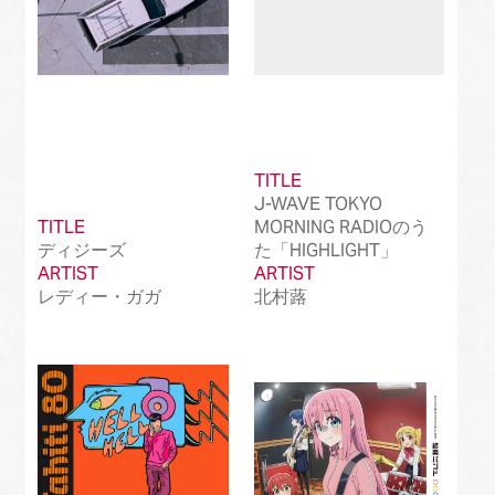
TITLE
J-WAVE TOKYO
TITLE
MORNING RADIOのう
ディジーズ
た「HIGHLIGHT」
ARTIST
ARTIST
レディー・ガガ
北村蕗