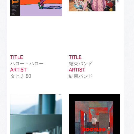
TITLE
TITLE
ハロー・ハロー
結束バンド
ARTIST
ARTIST
タヒチ 80
結束バンド