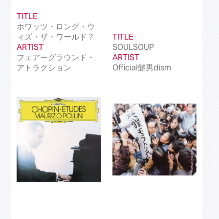
TITLE
ホワッツ・ロング・ウ
ィズ・ザ・ワールド ?
TITLE
ARTIST
SOULSOUP
フェアーグラウンド・
ARTIST
アトラクション
Official髭男dism