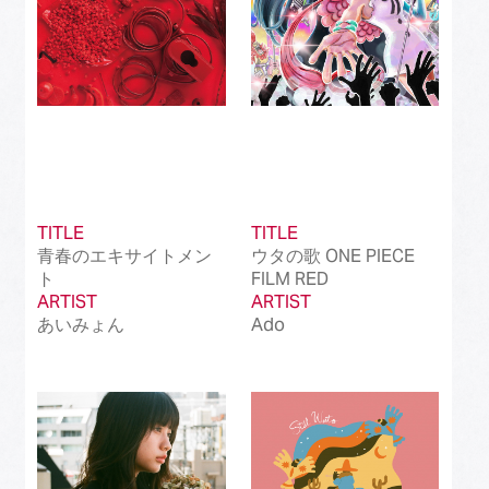
TITLE
TITLE
青春のエキサイトメン
ウタの歌 ONE PIECE
ト
FILM RED
ARTIST
ARTIST
あいみょん
Ado