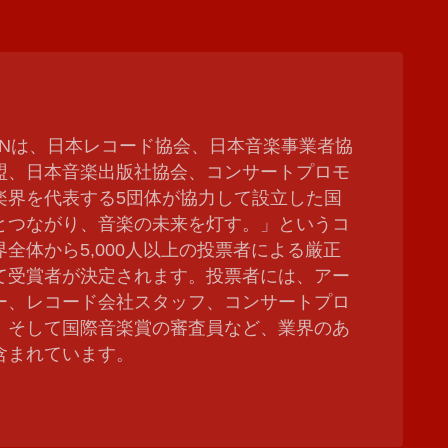
 JAPANは、日本レコード協会、日本音楽事業者協
盟、日本音楽出版社協会、コンサートプロモ
楽界を代表する5団体が協力して設立した国
とつながり、音楽の未来を灯す。」というコ
全体から5,000人以上の投票者による厳正
て受賞者が決定されます。投票者には、アー
ー、レコード会社スタッフ、コンサートプロ
、そして国際音楽賞の審査員など、業界のあ
含まれています。