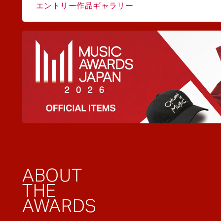
エントリー作品ギャラリー
ABOUT
THE
AWARDS