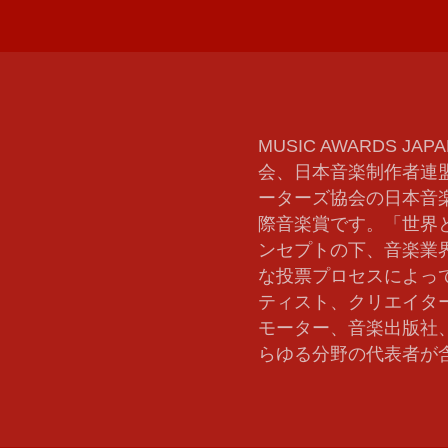
MUSIC AWARDS
、
会、日本音楽制作者連
ーターズ協会の日本音
際音楽賞です。「世界
ンセプトの下、音楽業界
な投票プロセスによっ
ティスト、クリエイタ
モーター、音楽出版社
らゆる分野の代表者が