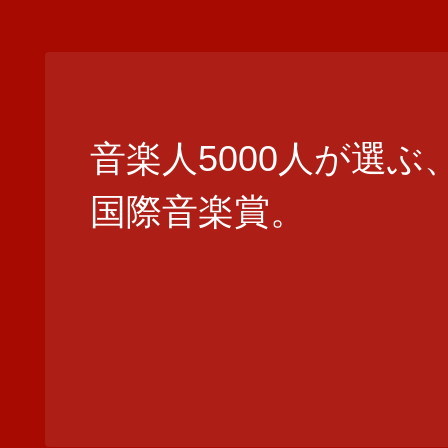
音楽人5000人が選ぶ
国際音楽賞。