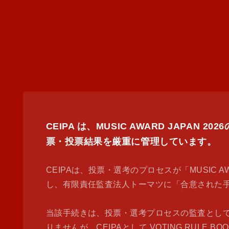
CEIPA は、MUSIC AWARD JA
票・投票結果を厳重に管理しています。
CEIPAは、投票・選考のプロセスが「MUSIC AWAR
し、有限責任監査法人トーマツに「合意された
当該手続きは、投票・選考プロセスの監査とし
りませんが、CEIPAとして VOTING RU