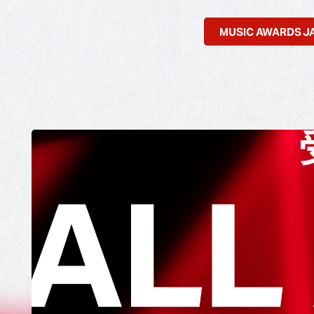
MUSIC AWARDS 