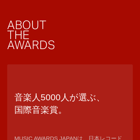
ABOUT
THE
AWARDS
音楽人5000人が選ぶ、
国際音楽賞。
MUSIC AWARDS JAPANは、日本レコード