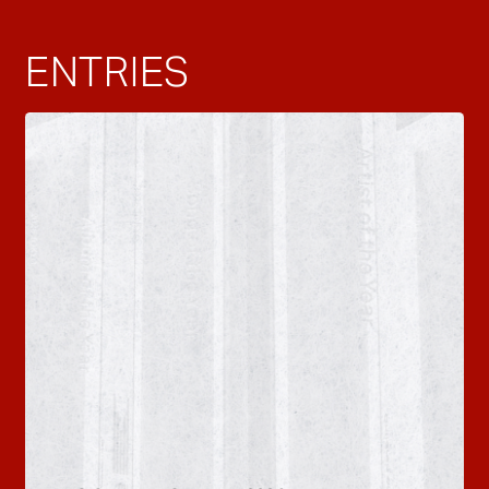
ENTRIES