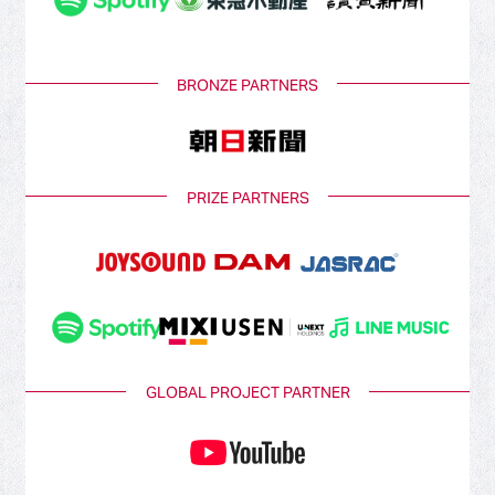
BRONZE PARTNERS
PRIZE PARTNERS
GLOBAL PROJECT PARTNER