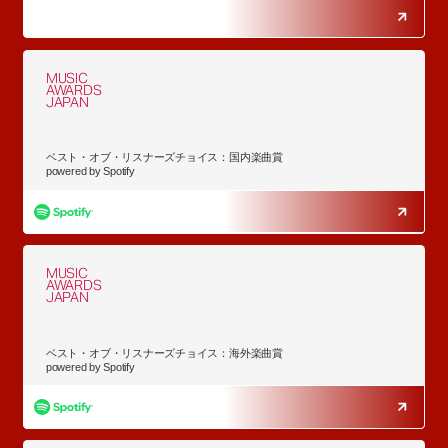
MUSIC
AWARDS
JAPAN
ベスト・オブ・リスナーズチョイス：国内楽曲賞
powered by Spotify
MUSIC
AWARDS
JAPAN
ベスト・オブ・リスナーズチョイス：海外楽曲賞
powered by Spotify