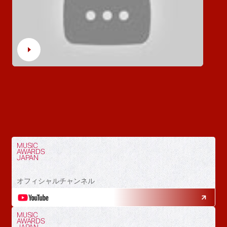
MUSIC
AWARDS
JAPAN
オフィシャルチャンネル
MUSIC
AWARDS