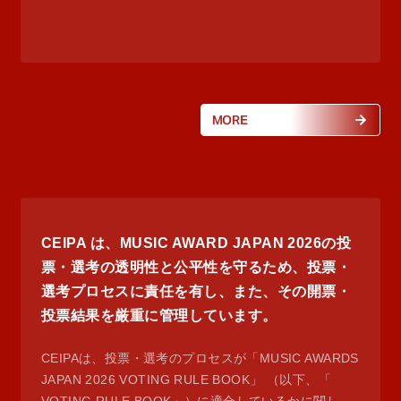
MORE
CEIPA は、MUSIC AWARD JAPAN 2026の投
票・選考の透明性と公平性を守るため、投票・
選考プロセスに責任を有し、また、その開票・
投票結果を厳重に管理しています。
CEIPAは、投票・選考のプロセスが「MUSIC AWARDS
JAPAN 2026 VOTING RULE BOOK」 （以下、「