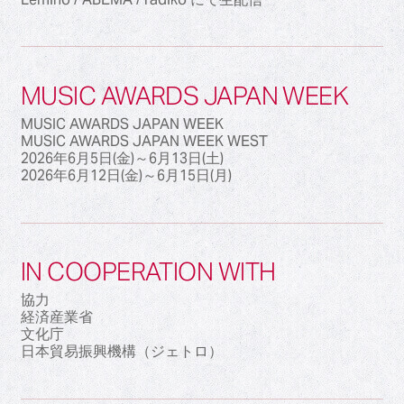
MUSIC AWARDS JAPAN WEEK
MUSIC AWARDS JAPAN WEEK
MUSIC AWARDS JAPAN WEEK WEST
2026年6月5日(金)～6月13日(土)
2026年6月12日(金)～6月15日(月)
IN COOPERATION WITH
協力
経済産業省
文化庁
日本貿易振興機構（ジェトロ）