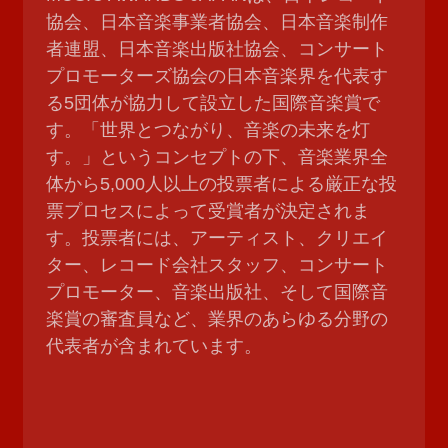
協会、日本音楽事業者協会、日本音楽制作
者連盟、日本音楽出版社協会、コンサート
プロモーターズ協会の日本音楽界を代表す
る5団体が協力して設立した国際音楽賞で
す。「世界とつながり、音楽の未来を灯
す。」というコンセプトの下、音楽業界全
体から5,000人以上の投票者による厳正な投
票プロセスによって受賞者が決定されま
す。投票者には、アーティスト、クリエイ
ター、レコード会社スタッフ、コンサート
プロモーター、音楽出版社、そして国際音
楽賞の審査員など、業界のあらゆる分野の
代表者が含まれています。