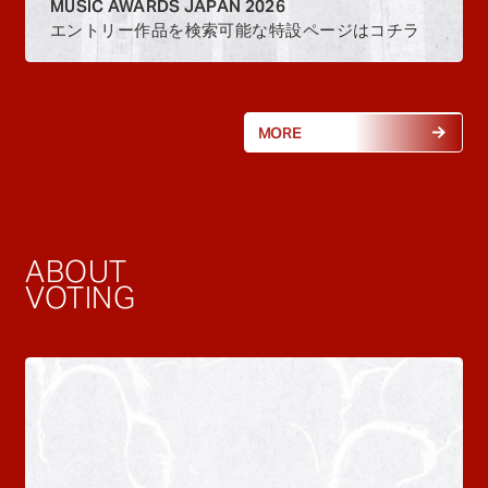
MUSIC AWARDS JAPAN 2026
エントリー作品を検索可能な特設ページはコチラ
MORE
ABOUT
VOTING