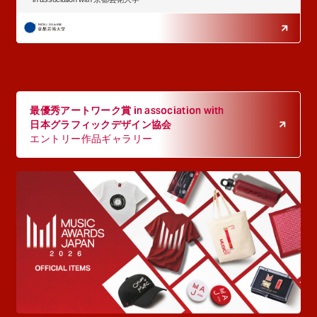
最優秀アートワーク賞 in association with
日本グラフィックデザイン協会
エントリー作品ギャラリー