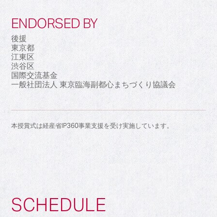
ENDORSED BY
後援
東京都
江東区
渋谷区
国際交流基金
一般社団法人 東京臨海副都心まちづくり協議会
本授賞式は経産省IP360事業支援を受け実施しています。
SCHEDULE