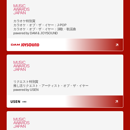
MUSIC
AWARDS
JAPAN
カラオケ特別賞
カラオケ・オブ・ザ・イヤー：J-POP
カラオケ・オブ・ザ・イヤー：演歌・歌謡曲
powered by DAM & JOYSOUND
MUSIC
AWARDS
JAPAN
リクエスト特別賞
推し活リクエスト・アーティスト・オブ・ザ・イヤー
powered by USEN
MUSIC
AWARDS
JAPAN