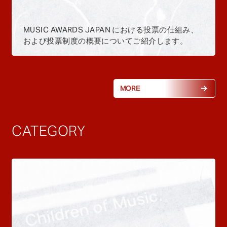
MUSIC AWARDS JAPAN における投票の仕組み、
および投票制度の概要についてご紹介します。
MORE
CATEGORY