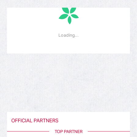
OFFICIAL PARTNERS
TOP PARTNER