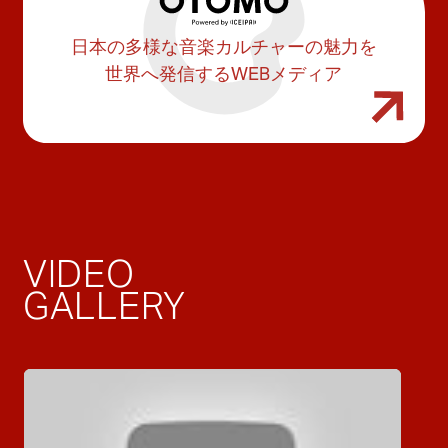
日本の多様な音楽カルチャーの魅力を
世界へ発信するWEBメディア
VIDEO
GALLERY