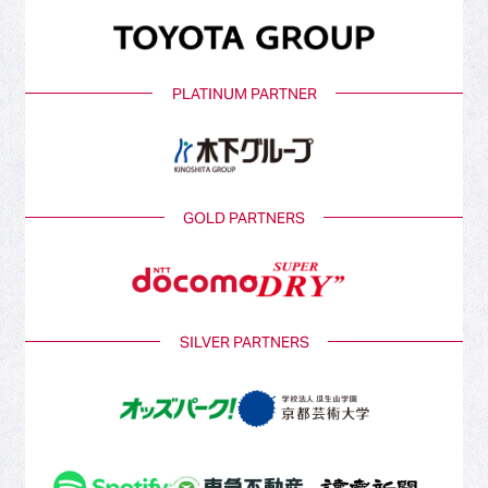
PLATINUM PARTNER
GOLD PARTNERS
SILVER PARTNERS