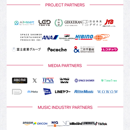
PROJECT PARTNERS
MEDIA PARTNERS
MUSIC INDUSTRY PARTNERS