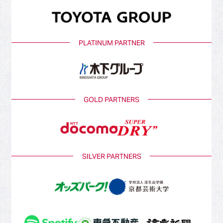
PLATINUM PARTNER
GOLD PARTNERS
SILVER PARTNERS