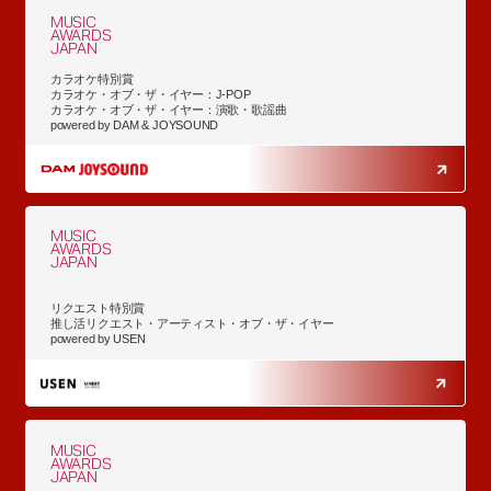
MUSIC
AWARDS
JAPAN
カラオケ特別賞
カラオケ・オブ・ザ・イヤー：J-POP
カラオケ・オブ・ザ・イヤー：演歌・歌謡曲
powered by DAM & JOYSOUND
MUSIC
AWARDS
JAPAN
リクエスト特別賞
推し活リクエスト・アーティスト・オブ・ザ・イヤー
powered by USEN
MUSIC
AWARDS
JAPAN