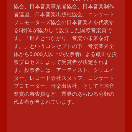
協会、日本音楽事業者協会、日本音楽制作
者連盟、日本音楽出版社協会、コンサート
プロモーターズ協会の日本音楽界を代表す
る5団体が協力して設立した国際音楽賞で
す。「世界とつながり、音楽の未来を灯
す。」というコンセプトの下、音楽業界全
体から5,000人以上の投票者による厳正な投
票プロセスによって受賞者が決定されま
す。投票者には、アーティスト、クリエイ
ター、レコード会社スタッフ、コンサート
プロモーター、音楽出版社、そして国際音
楽賞の審査員など、業界のあらゆる分野の
代表者が含まれています。