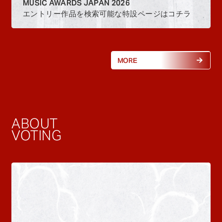
MUSIC AWARDS JAPAN 2026
エントリー作品を検索可能な特設ページはコチラ
MORE
ABOUT
VOTING