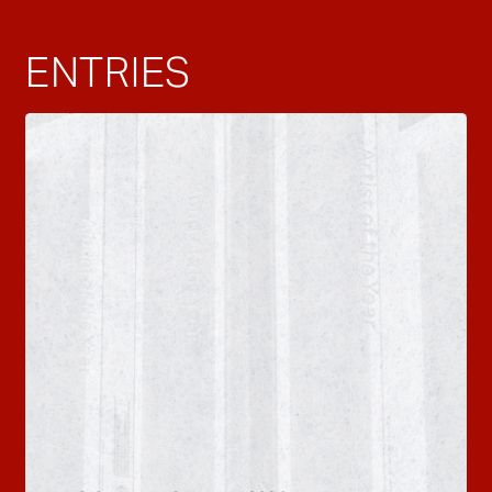
ENTRIES