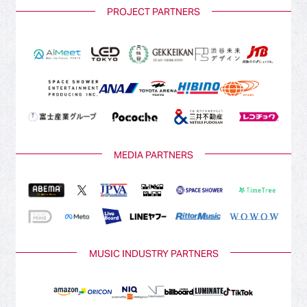
PROJECT PARTNERS
MEDIA PARTNERS
MUSIC INDUSTRY PARTNERS