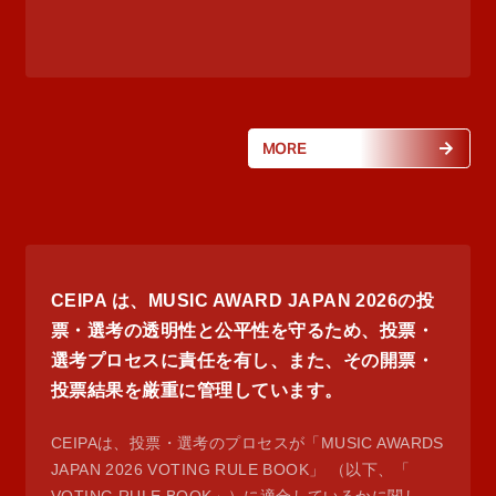
MORE
CEIPA は、MUSIC AWARD JAPAN 2026の投
票・選考の透明性と公平性を守るため、投票・
選考プロセスに責任を有し、また、その開票・
投票結果を厳重に管理しています。
CEIPAは、投票・選考のプロセスが「MUSIC AWARDS
JAPAN 2026 VOTING RULE BOOK」 （以下、「