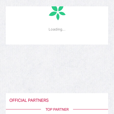
OFFICIAL PARTNERS
TOP PARTNER