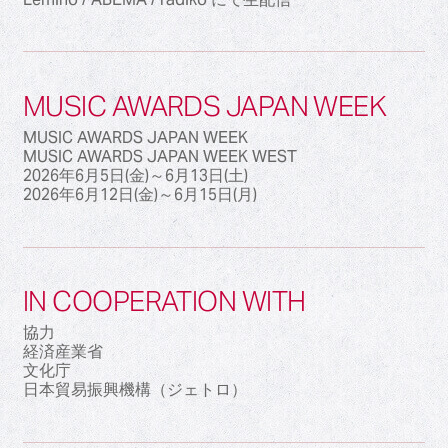
MUSIC AWARDS JAPAN WEEK
MUSIC AWARDS JAPAN WEEK
MUSIC AWARDS JAPAN WEEK WEST
2026年6月5日(金)～6月13日(土)
2026年6月12日(金)～6月15日(月)
IN COOPERATION WITH
協力
経済産業省
文化庁
日本貿易振興機構（ジェトロ）