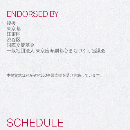
ENDORSED BY
後援
東京都
江東区
渋谷区
国際交流基金
一般社団法人 東京臨海副都心まちづくり協議会
本授賞式は経産省IP360事業支援を受け実施しています。
SCHEDULE