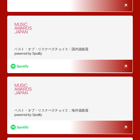
MUSIC
AWARDS
JAPAN
ベスト・オブ・リスナーズチョイス：国内楽曲賞
powered by Spotify
MUSIC
AWARDS
JAPAN
ベスト・オブ・リスナーズチョイス：海外楽曲賞
powered by Spotify