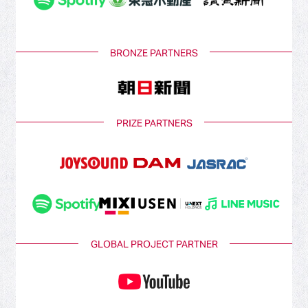
BRONZE PARTNERS
PRIZE PARTNERS
GLOBAL PROJECT PARTNER