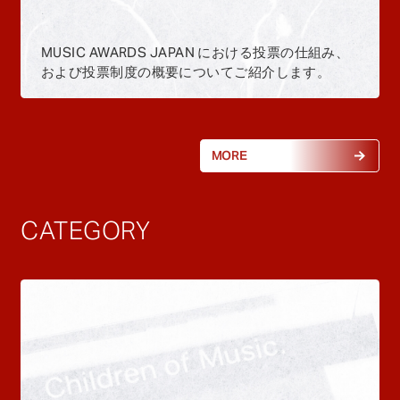
MUSIC AWARDS JAPAN における投票の仕組み、
および投票制度の概要についてご紹介します。
MORE
CATEGORY