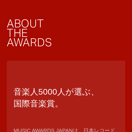
ABOUT
THE
AWARDS
音楽人5000人が選ぶ、
国際音楽賞。
MUSIC AWARDS JAPANは、日本レコード