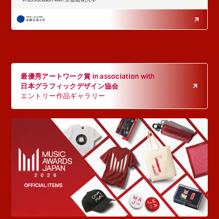
最優秀アートワーク賞 in association with
日本グラフィックデザイン協会
エントリー作品ギャラリー