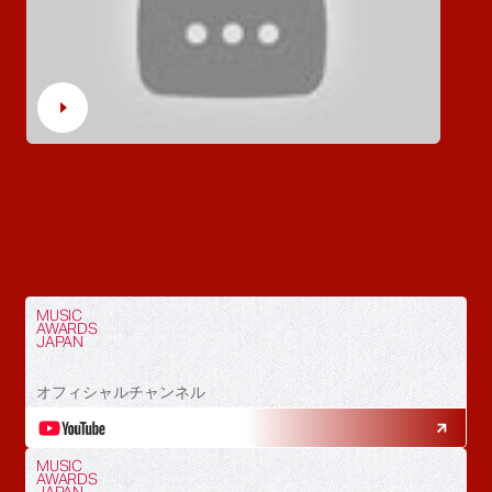
MUSIC
AWARDS
JAPAN
オフィシャルチャンネル
MUSIC
AWARDS