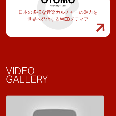
日本の多様な音楽カルチャーの魅力を
世界へ発信するWEBメディア
VIDEO
GALLERY