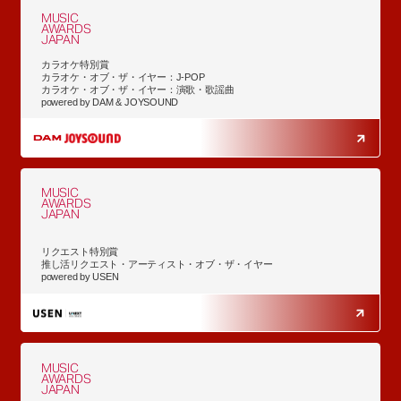
MUSIC
AWARDS
JAPAN
カラオケ特別賞
カラオケ・オブ・ザ・イヤー：J-POP
カラオケ・オブ・ザ・イヤー：演歌・歌謡曲
powered by DAM & JOYSOUND
MUSIC
AWARDS
JAPAN
リクエスト特別賞
推し活リクエスト・アーティスト・オブ・ザ・イヤー
powered by USEN
MUSIC
AWARDS
JAPAN