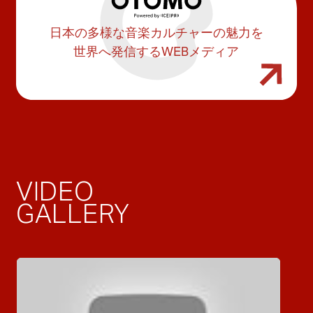
日本の多様な音楽カルチャーの魅力を
世界へ発信するWEBメディア
VIDEO
GALLERY