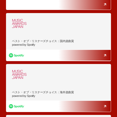
MUSIC
AWARDS
JAPAN
ベスト・オブ・リスナーズチョイス：国内楽曲賞
powered by Spotify
MUSIC
AWARDS
JAPAN
ベスト・オブ・リスナーズチョイス：海外楽曲賞
powered by Spotify