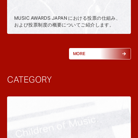
MUSIC AWARDS JAPAN における投票の仕組み、
および投票制度の概要についてご紹介します。
MORE
CATEGORY