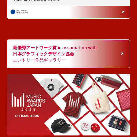
最優秀アートワーク賞 in association with
日本グラフィックデザイン協会
エントリー作品ギャラリー