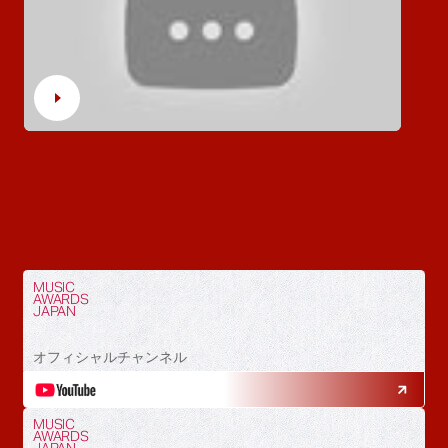
MUSIC
AWARDS
JAPAN
オフィシャルチャンネル
MUSIC
AWARDS