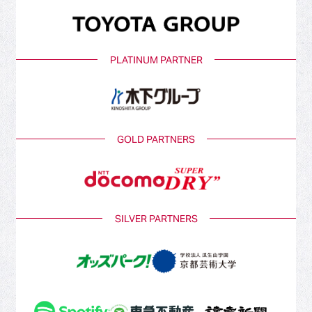
PLATINUM PARTNER
GOLD PARTNERS
SILVER PARTNERS