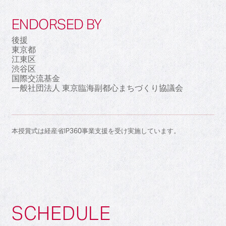
ENDORSED BY
後援
東京都
江東区
渋谷区
国際交流基金
一般社団法人 東京臨海副都心まちづくり協議会
本授賞式は経産省IP360事業支援を受け実施しています。
SCHEDULE