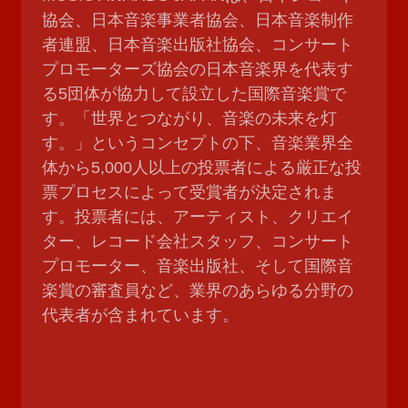
協会、日本音楽事業者協会、日本音楽制作
者連盟、日本音楽出版社協会、コンサート
プロモーターズ協会の日本音楽界を代表す
る5団体が協力して設立した国際音楽賞で
す。「世界とつながり、音楽の未来を灯
す。」というコンセプトの下、音楽業界全
体から5,000人以上の投票者による厳正な投
票プロセスによって受賞者が決定されま
す。投票者には、アーティスト、クリエイ
ター、レコード会社スタッフ、コンサート
プロモーター、音楽出版社、そして国際音
楽賞の審査員など、業界のあらゆる分野の
代表者が含まれています。