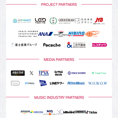
PROJECT PARTNERS
MEDIA PARTNERS
MUSIC INDUSTRY PARTNERS