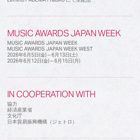
MUSIC AWARDS JAPAN WEEK
MUSIC AWARDS JAPAN WEEK
MUSIC AWARDS JAPAN WEEK WEST
2026年6月5日(金)～6月13日(土)
2026年6月12日(金)～6月15日(月)
IN COOPERATION WITH
協力
経済産業省
文化庁
日本貿易振興機構（ジェトロ）