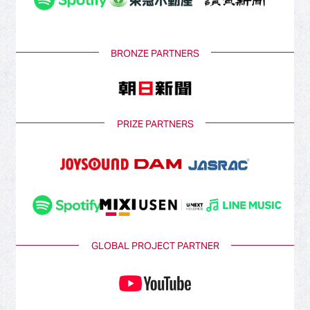
BRONZE PARTNERS
PRIZE PARTNERS
GLOBAL PROJECT PARTNER