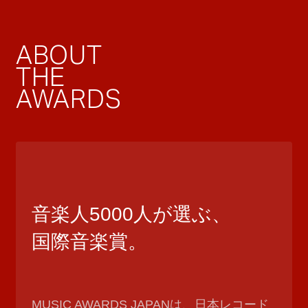
ABOUT
THE
AWARDS
音楽人5000人が選ぶ、
国際音楽賞。
MUSIC AWARDS JAPANは、日本レコード