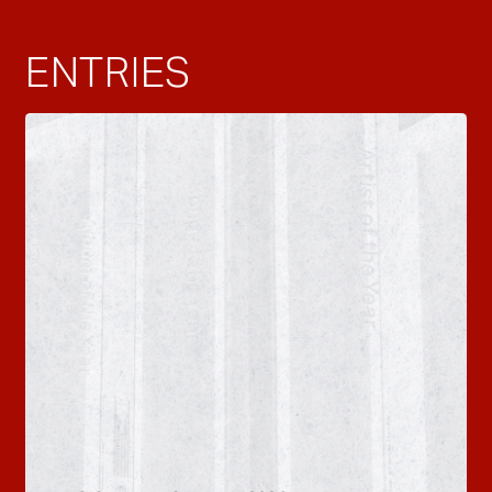
ENTRIES