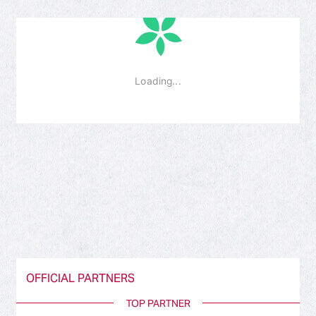
OFFICIAL PARTNERS
TOP PARTNER