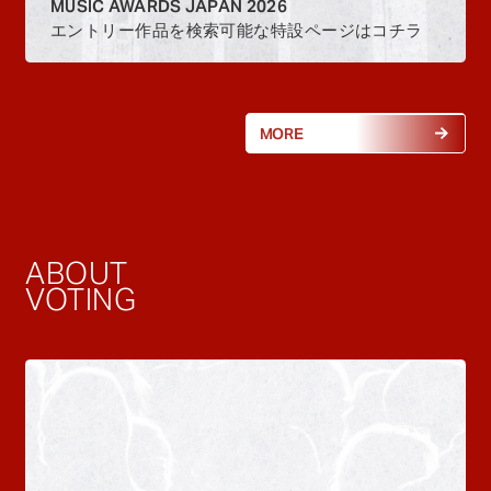
MUSIC AWARDS JAPAN 2026
エントリー作品を検索可能な特設ページはコチラ
MORE
ABOUT
VOTING