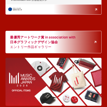
最優秀アートワーク賞 in association with
日本グラフィックデザイン協会
エントリー作品ギャラリー