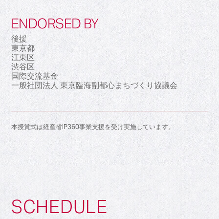
ENDORSED BY
後援
東京都
江東区
渋谷区
国際交流基金
一般社団法人 東京臨海副都心まちづくり協議会
本授賞式は経産省IP360事業支援を受け実施しています。
SCHEDULE