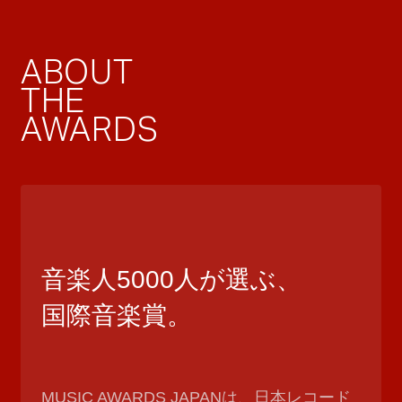
ABOUT
THE
AWARDS
音楽人5000人が選ぶ、
国際音楽賞。
MUSIC AWARDS JAPANは、日本レコード