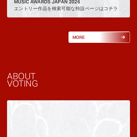
MUSIC AWARDS JAPAN 2026
エントリー作品を検索可能な特設ページはコチラ
MORE
ABOUT
VOTING