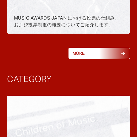
MUSIC AWARDS JAPAN における投票の仕組み、
および投票制度の概要についてご紹介します。
MORE
CATEGORY