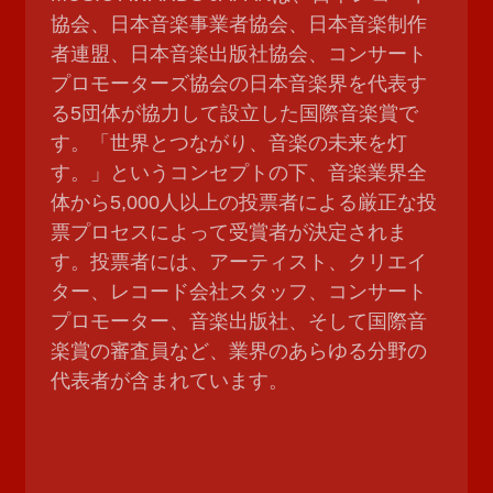
協会、日本音楽事業者協会、日本音楽制作
者連盟、日本音楽出版社協会、コンサート
プロモーターズ協会の日本音楽界を代表す
る5団体が協力して設立した国際音楽賞で
す。「世界とつながり、音楽の未来を灯
す。」というコンセプトの下、音楽業界全
体から5,000人以上の投票者による厳正な投
票プロセスによって受賞者が決定されま
す。投票者には、アーティスト、クリエイ
ター、レコード会社スタッフ、コンサート
プロモーター、音楽出版社、そして国際音
楽賞の審査員など、業界のあらゆる分野の
代表者が含まれています。