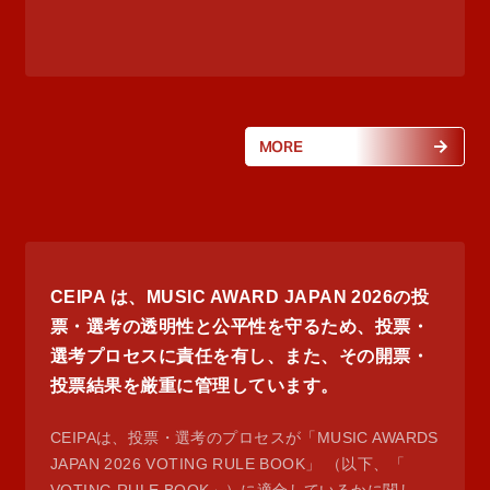
MORE
CEIPA は、MUSIC AWARD JAPAN 2026の投
票・選考の透明性と公平性を守るため、投票・
選考プロセスに責任を有し、また、その開票・
投票結果を厳重に管理しています。
CEIPAは、投票・選考のプロセスが「MUSIC AWARDS
JAPAN 2026 VOTING RULE BOOK」 （以下、「