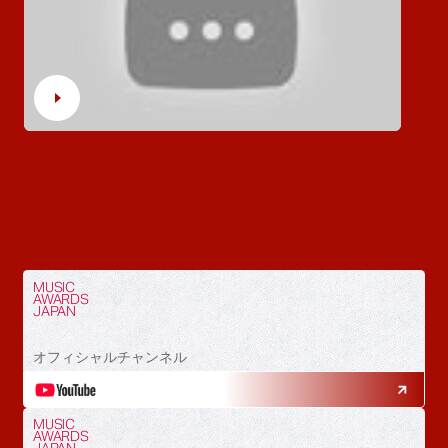
MUSIC
AWARDS
JAPAN
オフィシャルチャンネル
MUSIC
AWARDS