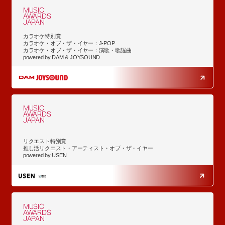
MUSIC
AWARDS
JAPAN
カラオケ特別賞
カラオケ・オブ・ザ・イヤー：J-POP
カラオケ・オブ・ザ・イヤー：演歌・歌謡曲
powered by DAM & JOYSOUND
MUSIC
AWARDS
JAPAN
リクエスト特別賞
推し活リクエスト・アーティスト・オブ・ザ・イヤー
powered by USEN
MUSIC
AWARDS
JAPAN