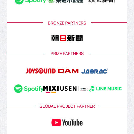
BRONZE PARTNERS
PRIZE PARTNERS
GLOBAL PROJECT PARTNER