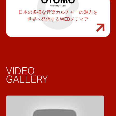
日本の多様な音楽カルチャーの魅力を
世界へ発信するWEBメディア
VIDEO
GALLERY