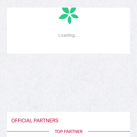
OFFICIAL PARTNERS
TOP PARTNER