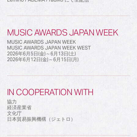
MUSIC AWARDS JAPAN WEEK
MUSIC AWARDS JAPAN WEEK
MUSIC AWARDS JAPAN WEEK WEST
2026年6月5日(金)～6月13日(土)
2026年6月12日(金)～6月15日(月)
IN COOPERATION WITH
協力
経済産業省
文化庁
日本貿易振興機構（ジェトロ）