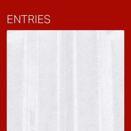
ENTRIES