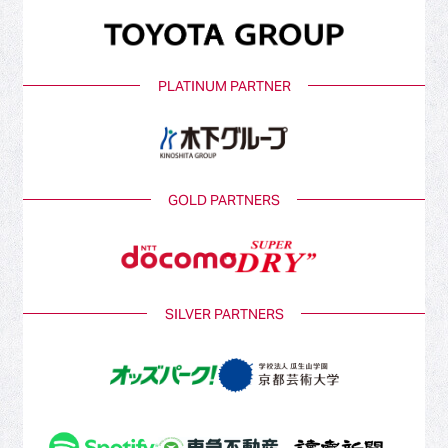
PLATINUM PARTNER
GOLD PARTNERS
SILVER PARTNERS