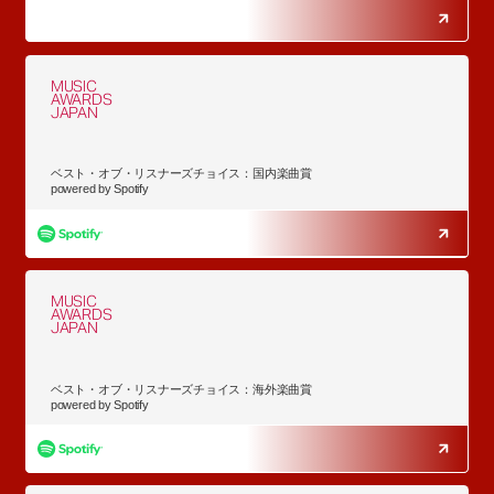
MUSIC
AWARDS
JAPAN
ベスト・オブ・リスナーズチョイス：国内楽曲賞
powered by Spotify
MUSIC
AWARDS
JAPAN
ベスト・オブ・リスナーズチョイス：海外楽曲賞
powered by Spotify