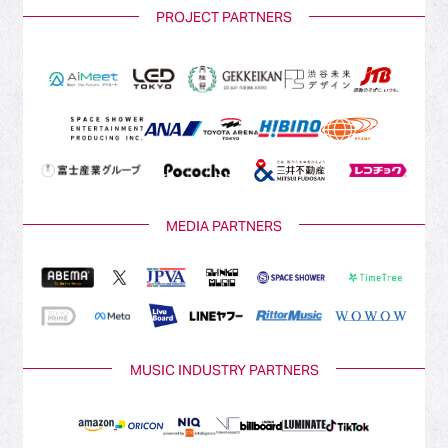
PROJECT PARTNERS
MEDIA PARTNERS
MUSIC INDUSTRY PARTNERS