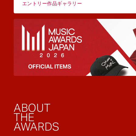
エントリー作品ギャラリー
ABOUT
THE
AWARDS