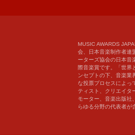
MUSIC AWARDS
、
会、日本音楽制作者連
ーターズ協会の日本音
際音楽賞です。「世界
ンセプトの下、音楽業界
な投票プロセスによっ
ティスト、クリエイタ
モーター、音楽出版社
らゆる分野の代表者が