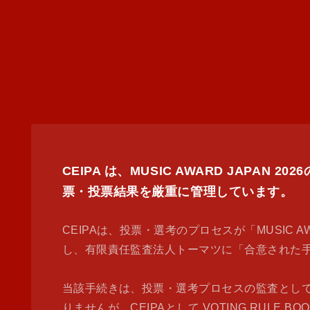
CEIPA は、MUSIC AWARD JA
票・投票結果を厳重に管理しています。
CEIPAは、投票・選考のプロセスが「MUSIC AWAR
し、有限責任監査法人トーマツに「合意された
当該手続きは、投票・選考プロセスの監査とし
りませんが、CEIPAとして VOTING RU