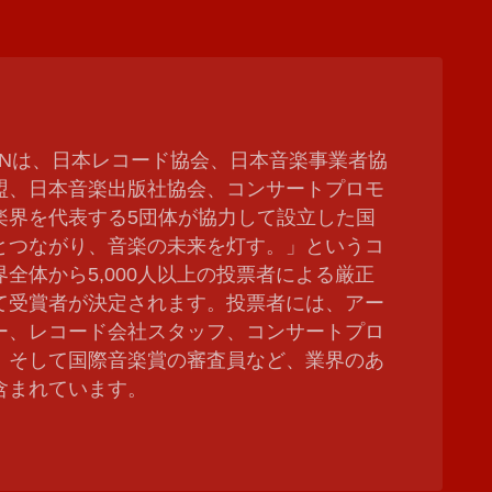
 JAPANは、日本レコード協会、日本音楽事業者協
盟、日本音楽出版社協会、コンサートプロモ
楽界を代表する5団体が協力して設立した国
とつながり、音楽の未来を灯す。」というコ
全体から5,000人以上の投票者による厳正
て受賞者が決定されます。投票者には、アー
ー、レコード会社スタッフ、コンサートプロ
、そして国際音楽賞の審査員など、業界のあ
含まれています。