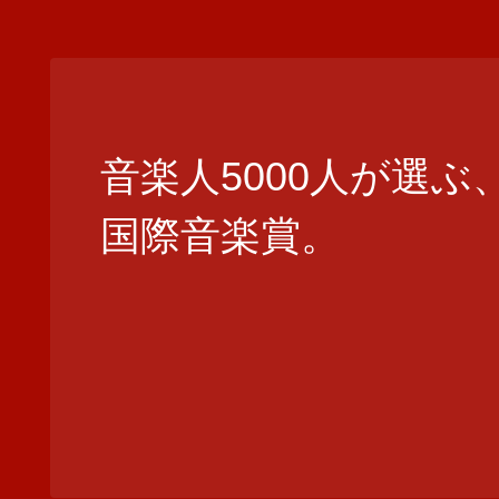
音楽人5000人が選ぶ
国際音楽賞。