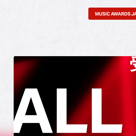
MUSIC AWARDS 