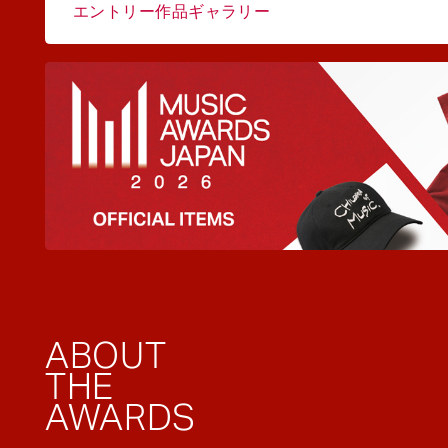
エントリー作品ギャラリー
ABOUT
THE
AWARDS