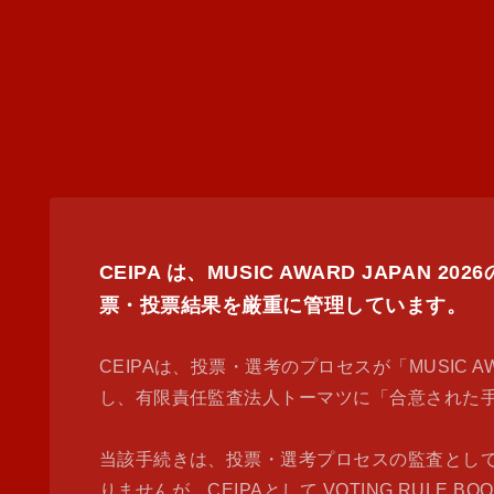
CEIPA は、MUSIC AWARD JA
票・投票結果を厳重に管理しています。
CEIPAは、投票・選考のプロセスが「MUSIC AWAR
し、有限責任監査法人トーマツに「合意された
当該手続きは、投票・選考プロセスの監査とし
りませんが、CEIPAとして VOTING RU