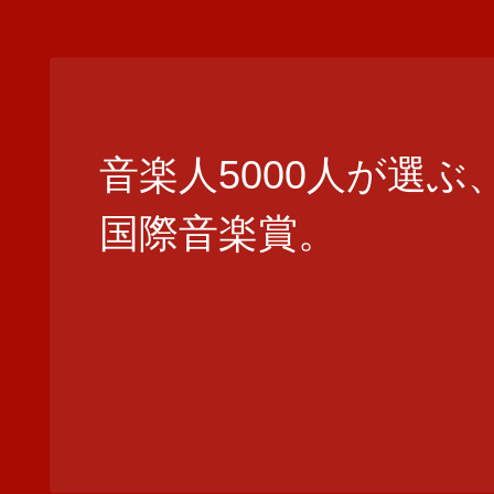
音楽人5000人が選ぶ
国際音楽賞。