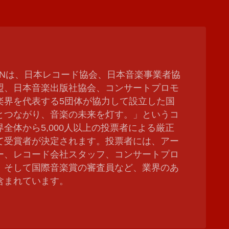
 JAPANは、日本レコード協会、日本音楽事業者協
盟、日本音楽出版社協会、コンサートプロモ
楽界を代表する5団体が協力して設立した国
とつながり、音楽の未来を灯す。」というコ
全体から5,000人以上の投票者による厳正
て受賞者が決定されます。投票者には、アー
ー、レコード会社スタッフ、コンサートプロ
、そして国際音楽賞の審査員など、業界のあ
含まれています。