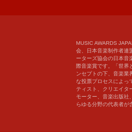
MUSIC AWARDS
、
会、日本音楽制作者連
ーターズ協会の日本音
際音楽賞です。「世界
ンセプトの下、音楽業界
な投票プロセスによっ
ティスト、クリエイタ
モーター、音楽出版社
らゆる分野の代表者が