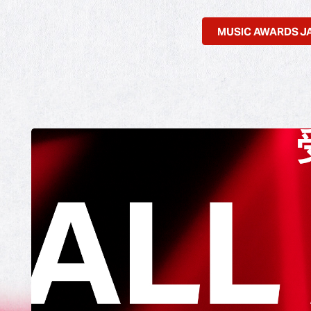
MUSIC AWARDS 