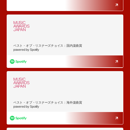
MUSIC
AWARDS
JAPAN
ベスト・オブ・リスナーズチョイス：国内楽曲賞
powered by Spotify
MUSIC
AWARDS
JAPAN
ベスト・オブ・リスナーズチョイス：海外楽曲賞
powered by Spotify