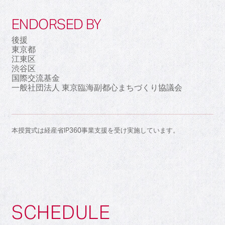
ENDORSED BY
後援
東京都
江東区
渋谷区
国際交流基金
一般社団法人 東京臨海副都心まちづくり協議会
本授賞式は経産省IP360事業支援を受け実施しています。
SCHEDULE