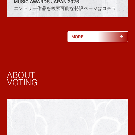
MUSIC AWARDS JAPAN 2026
エントリー作品を検索可能な特設ページはコチラ
MORE
ABOUT
VOTING