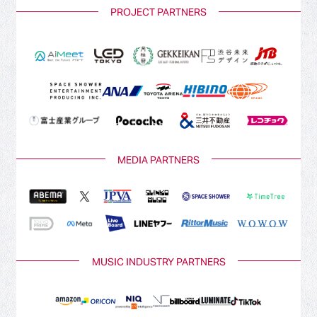
PROJECT PARTNERS
MEDIA PARTNERS
MUSIC INDUSTRY PARTNERS