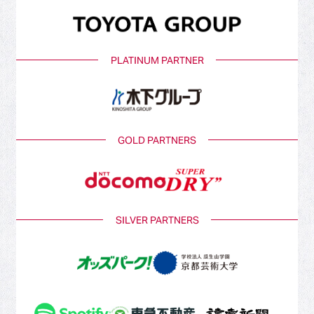
PLATINUM PARTNER
GOLD PARTNERS
SILVER PARTNERS