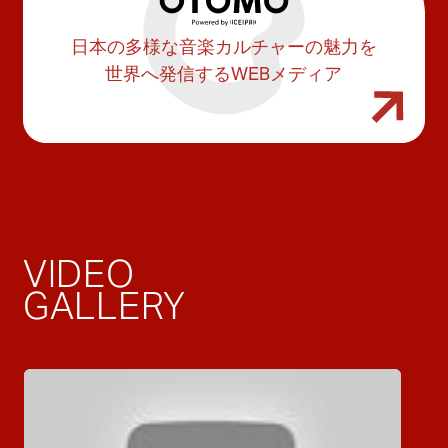
日本の多様な音楽カルチャーの魅力を
世界へ発信するWEBメディア
VIDEO
GALLERY