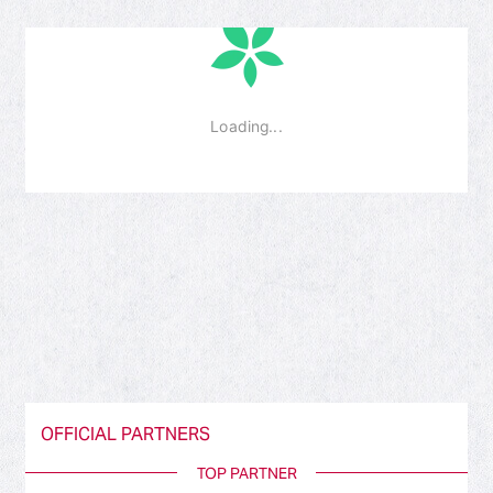
OFFICIAL PARTNERS
TOP PARTNER