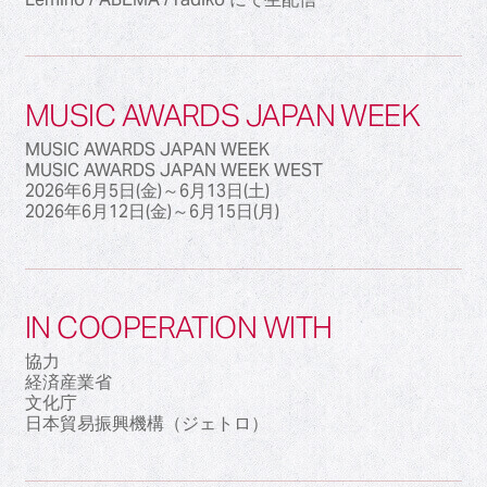
MUSIC AWARDS JAPAN WEEK
MUSIC AWARDS JAPAN WEEK
MUSIC AWARDS JAPAN WEEK WEST
2026年6月5日(金)～6月13日(土)
2026年6月12日(金)～6月15日(月)
IN COOPERATION WITH
協力
経済産業省
文化庁
日本貿易振興機構（ジェトロ）