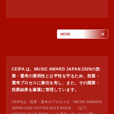
MORE
CEIPA は、MUSIC AWARD JAPAN 2026の投
票・選考の透明性と公平性を守るため、投票・
選考プロセスに責任を有し、また、その開票・
投票結果を厳重に管理しています。
CEIPAは、投票・選考のプロセスが「MUSIC AWARDS
JAPAN 2026 VOTING RULE BOOK」 （以下、「