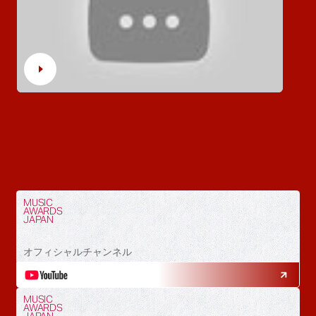
MUSIC
AWARDS
JAPAN
オフィシャルチャンネル
MUSIC
AWARDS