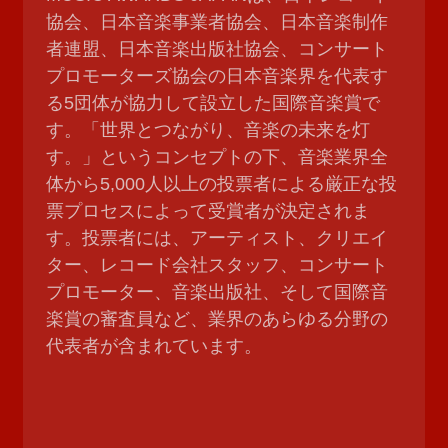
協会、日本音楽事業者協会、日本音楽制作
者連盟、日本音楽出版社協会、コンサート
プロモーターズ協会の日本音楽界を代表す
る5団体が協力して設立した国際音楽賞で
す。「世界とつながり、音楽の未来を灯
す。」というコンセプトの下、音楽業界全
体から5,000人以上の投票者による厳正な投
票プロセスによって受賞者が決定されま
す。投票者には、アーティスト、クリエイ
ター、レコード会社スタッフ、コンサート
プロモーター、音楽出版社、そして国際音
楽賞の審査員など、業界のあらゆる分野の
代表者が含まれています。