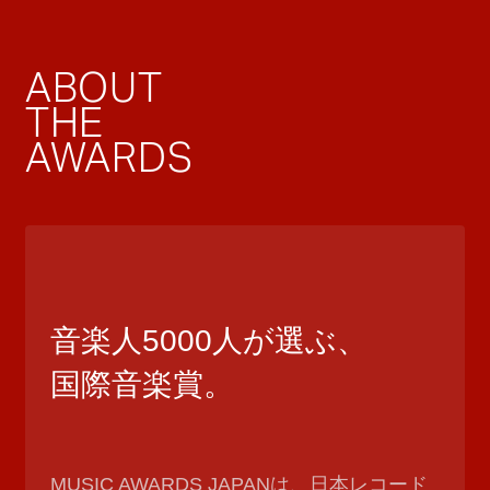
ABOUT
THE
AWARDS
音楽人5000人が選ぶ、
国際音楽賞。
MUSIC AWARDS JAPANは、日本レコード