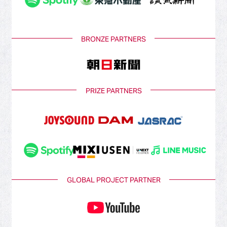
BRONZE PARTNERS
PRIZE PARTNERS
GLOBAL PROJECT PARTNER