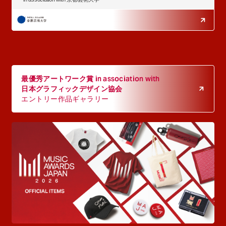
最優秀アートワーク賞 in association with
日本グラフィックデザイン協会
エントリー作品ギャラリー