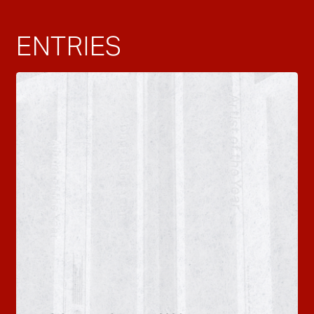
ENTRIES