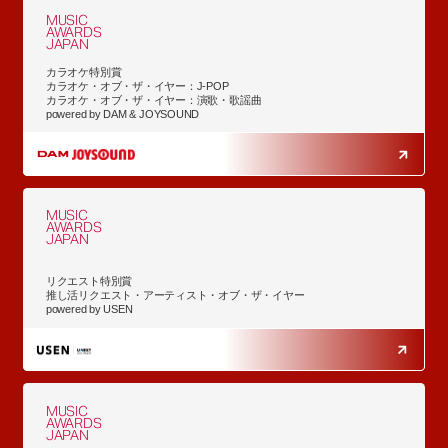
MUSIC
AWARDS
JAPAN
カラオケ特別賞
カラオケ・オブ・ザ・イヤー：J-POP
カラオケ・オブ・ザ・イヤー：演歌・歌謡曲
powered by DAM & JOYSOUND
MUSIC
AWARDS
JAPAN
リクエスト特別賞
推し活リクエスト・アーティスト・オブ・ザ・イヤー
powered by USEN
MUSIC
AWARDS
JAPAN