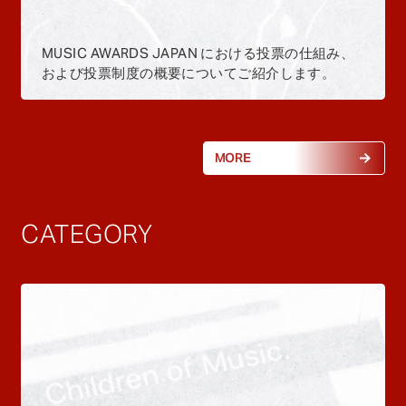
MUSIC AWARDS JAPAN における投票の仕組み、
および投票制度の概要についてご紹介します。
MORE
CATEGORY