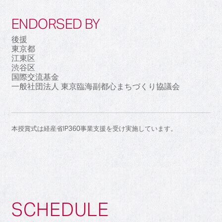
ENDORSED BY
後援
東京都
江東区
渋谷区
国際交流基金
一般社団法人 東京臨海副都心まちづくり協議会
本授賞式は経産省IP360事業支援を受け実施しています。
SCHEDULE