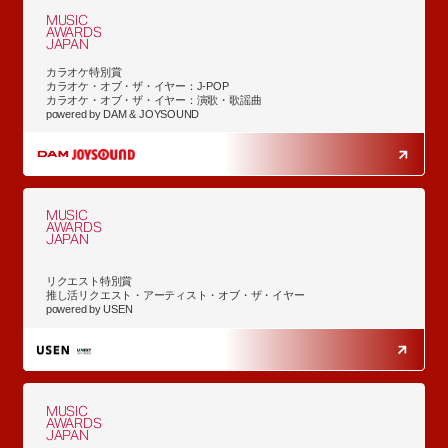
MUSIC
AWARDS
JAPAN
カラオケ特別賞
カラオケ・オブ・ザ・イヤー：J-POP
カラオケ・オブ・ザ・イヤー：演歌・歌謡曲
powered by DAM & JOYSOUND
MUSIC
AWARDS
JAPAN
リクエスト特別賞
推し活リクエスト・アーティスト・オブ・ザ・イヤー
powered by USEN
MUSIC
AWARDS
JAPAN