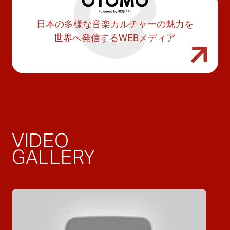
日本の多様な音楽カルチャーの魅力を
世界へ発信するWEBメディア
VIDEO
GALLERY