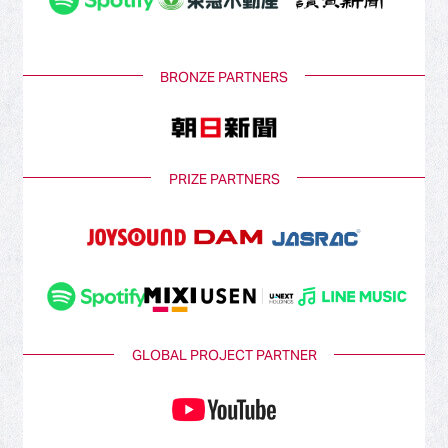
BRONZE PARTNERS
PRIZE PARTNERS
GLOBAL PROJECT PARTNER