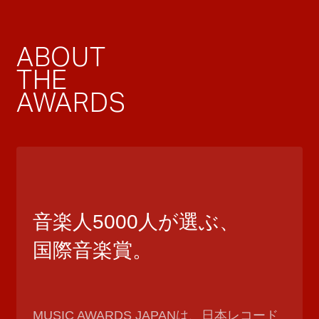
ABOUT
THE
AWARDS
音楽人5000人が選ぶ、
国際音楽賞。
MUSIC AWARDS JAPANは、日本レコード