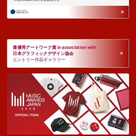
最優秀アートワーク賞 in association with
日本グラフィックデザイン協会
エントリー作品ギャラリー