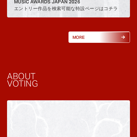
MUSIC AWARDS JAPAN 2026
エントリー作品を検索可能な特設ページはコチラ
MORE
ABOUT
VOTING