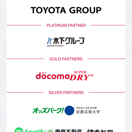
PLATINUM PARTNER
GOLD PARTNERS
SILVER PARTNERS