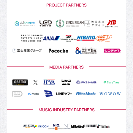
PROJECT PARTNERS
MEDIA PARTNERS
MUSIC INDUSTRY PARTNERS