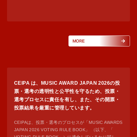
MORE
CEIPA は、MUSIC AWARD JAPAN 2026の投
票・選考の透明性と公平性を守るため、投票・
選考プロセスに責任を有し、また、その開票・
投票結果を厳重に管理しています。
CEIPAは、投票・選考のプロセスが「MUSIC AWARDS
JAPAN 2026 VOTING RULE BOOK」 （以下、「