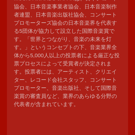
協会、日本音楽事業者協会、日本音楽制作
者連盟、日本音楽出版社協会、コンサート
プロモーターズ協会の日本音楽界を代表す
る5団体が協力して設立した国際音楽賞で
す。「世界とつながり、音楽の未来を灯
す。」というコンセプトの下、音楽業界全
体から5,000人以上の投票者による厳正な投
票プロセスによって受賞者が決定されま
す。投票者には、アーティスト、クリエイ
ター、レコード会社スタッフ、コンサート
プロモーター、音楽出版社、そして国際音
楽賞の審査員など、業界のあらゆる分野の
代表者が含まれています。