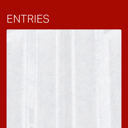
ENTRIES