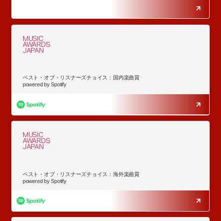
MUSIC
AWARDS
JAPAN
ベスト・オブ・リスナーズチョイス：国内楽曲賞
powered by Spotify
MUSIC
AWARDS
JAPAN
ベスト・オブ・リスナーズチョイス：海外楽曲賞
powered by Spotify