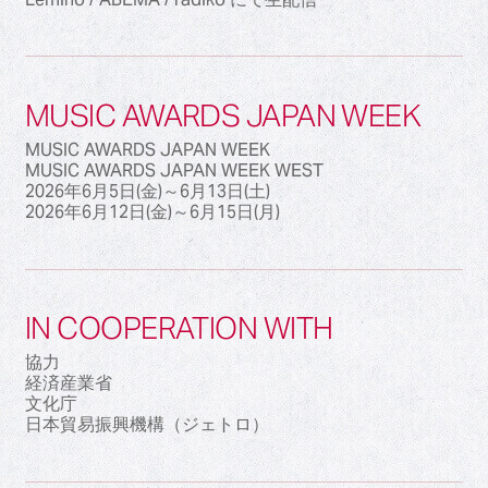
MUSIC AWARDS JAPAN WEEK
MUSIC AWARDS JAPAN WEEK
MUSIC AWARDS JAPAN WEEK WEST
2026年6月5日(金)～6月13日(土)
2026年6月12日(金)～6月15日(月)
IN COOPERATION WITH
協力
経済産業省
文化庁
日本貿易振興機構（ジェトロ）