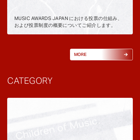
MUSIC AWARDS JAPAN における投票の仕組み、
および投票制度の概要についてご紹介します。
MORE
CATEGORY