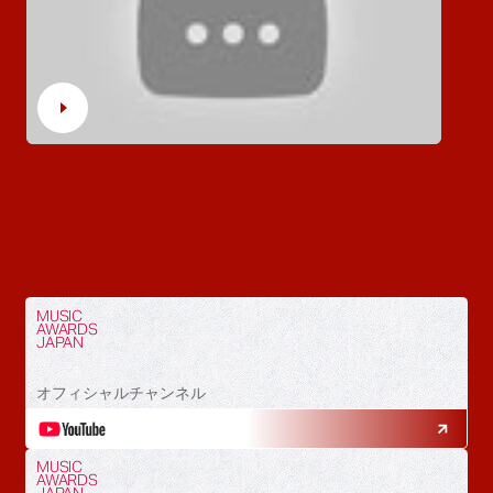
MUSIC
AWARDS
JAPAN
オフィシャルチャンネル
MUSIC
AWARDS