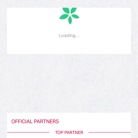
OFFICIAL PARTNERS
TOP PARTNER