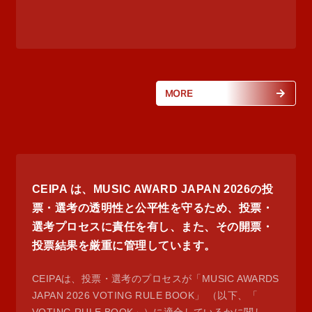
MORE
CEIPA は、MUSIC AWARD JAPAN 2026の投
票・選考の透明性と公平性を守るため、投票・
選考プロセスに責任を有し、また、その開票・
投票結果を厳重に管理しています。
CEIPAは、投票・選考のプロセスが「MUSIC AWARDS
JAPAN 2026 VOTING RULE BOOK」 （以下、「