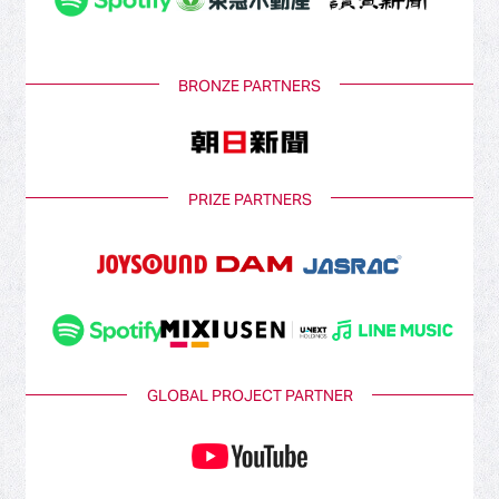
BRONZE PARTNERS
PRIZE PARTNERS
GLOBAL PROJECT PARTNER