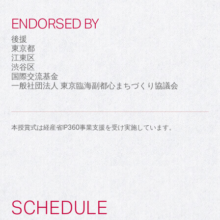
ENDORSED BY
後援
東京都
江東区
渋谷区
国際交流基金
一般社団法人 東京臨海副都心まちづくり協議会
本授賞式は経産省IP360事業支援を受け実施しています。
SCHEDULE