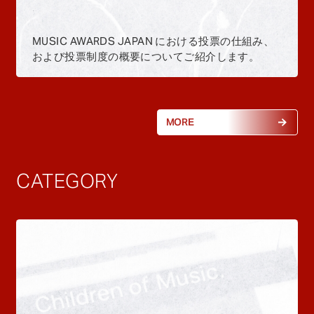
MUSIC AWARDS JAPAN における投票の仕組み、
および投票制度の概要についてご紹介します。
MORE
CATEGORY