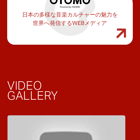
日本の多様な音楽カルチャーの魅力を
世界へ発信するWEBメディア
VIDEO
GALLERY