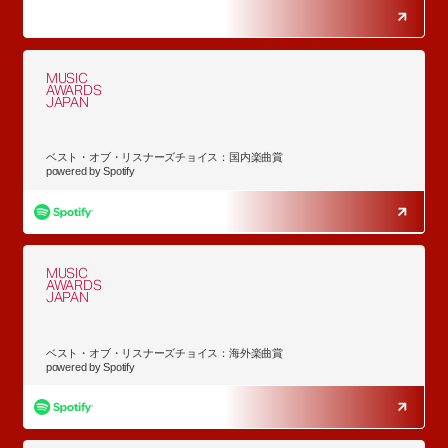
MUSIC
AWARDS
JAPAN
ベスト・オブ・リスナーズチョイス：国内楽曲賞
powered by Spotify
MUSIC
AWARDS
JAPAN
ベスト・オブ・リスナーズチョイス：海外楽曲賞
powered by Spotify