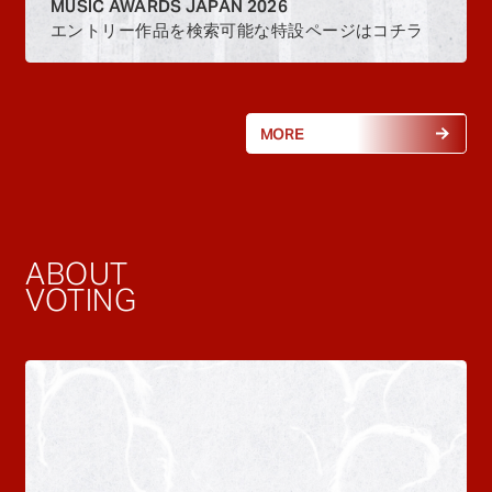
MUSIC AWARDS JAPAN 2026
エントリー作品を検索可能な特設ページはコチラ
MORE
ABOUT
VOTING