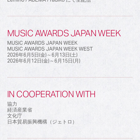
MUSIC AWARDS JAPAN WEEK
MUSIC AWARDS JAPAN WEEK
MUSIC AWARDS JAPAN WEEK WEST
2026年6月5日(金)～6月13日(土)
2026年6月12日(金)～6月15日(月)
IN COOPERATION WITH
協力
経済産業省
文化庁
日本貿易振興機構（ジェトロ）