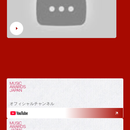
MUSIC
AWARDS
JAPAN
オフィシャルチャンネル
MUSIC
AWARDS