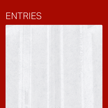
ENTRIES