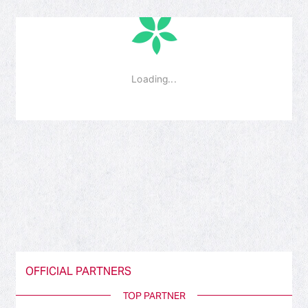
OFFICIAL PARTNERS
TOP PARTNER