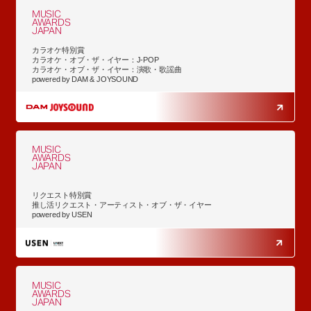
MUSIC
AWARDS
JAPAN
カラオケ特別賞
カラオケ・オブ・ザ・イヤー：J-POP
カラオケ・オブ・ザ・イヤー：演歌・歌謡曲
powered by DAM & JOYSOUND
MUSIC
AWARDS
JAPAN
リクエスト特別賞
推し活リクエスト・アーティスト・オブ・ザ・イヤー
powered by USEN
MUSIC
AWARDS
JAPAN