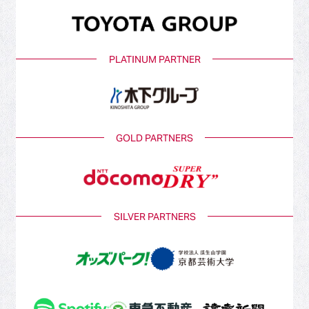
PLATINUM PARTNER
GOLD PARTNERS
SILVER PARTNERS