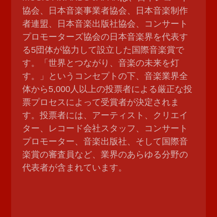
協会、日本音楽事業者協会、日本音楽制作
者連盟、日本音楽出版社協会、コンサート
プロモーターズ協会の日本音楽界を代表す
る5団体が協力して設立した国際音楽賞で
す。「世界とつながり、音楽の未来を灯
す。」というコンセプトの下、音楽業界全
体から5,000人以上の投票者による厳正な投
票プロセスによって受賞者が決定されま
す。投票者には、アーティスト、クリエイ
ター、レコード会社スタッフ、コンサート
プロモーター、音楽出版社、そして国際音
楽賞の審査員など、業界のあらゆる分野の
代表者が含まれています。