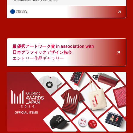
最優秀アートワーク賞 in association with
日本グラフィックデザイン協会
エントリー作品ギャラリー