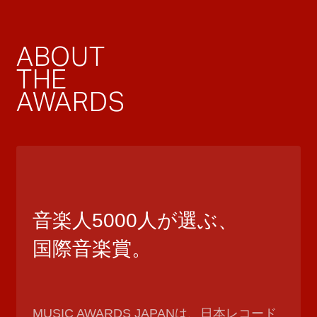
ABOUT
THE
AWARDS
音楽人5000人が選ぶ、
国際音楽賞。
MUSIC AWARDS JAPANは、日本レコード