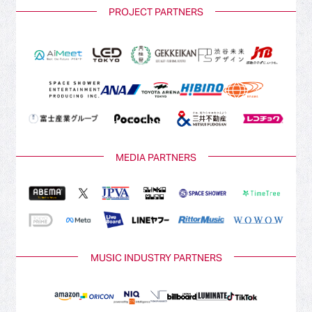
PROJECT PARTNERS
MEDIA PARTNERS
MUSIC INDUSTRY PARTNERS