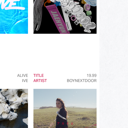
ALIVE
TITLE
19.99
IVE
ARTIST
BOYNEXTDOOR