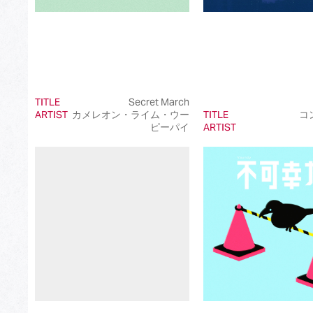
TITLE
Secret March
ARTIST
カメレオン・ライム・ウー
TITLE
コ
ピーパイ
ARTIST