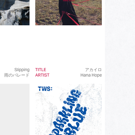
Slipping
TITLE
アカイロ
雨のパレード
ARTIST
Hana Hope