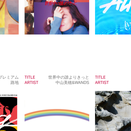
プレミアム
TITLE
世界中の誰よりきっと
TITLE
路地
ARTIST
中山美穂&WANDS
ARTIST