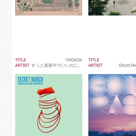
TITLE
TAIDADA
TITLE
ARTIST
ずっと真夜中でいいのに。
ARTIST
Ghost lik