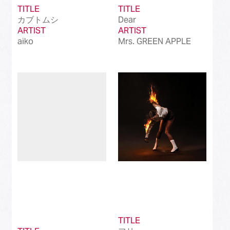
TITLE
TITLE
カブトムシ
Dear
ARTIST
ARTIST
aiko
Mrs. GREEN APPLE
TITLE