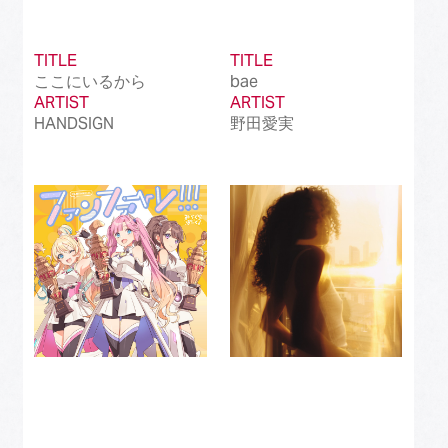
TITLE
TITLE
ここにいるから
bae
ARTIST
ARTIST
HANDSIGN
野田愛実