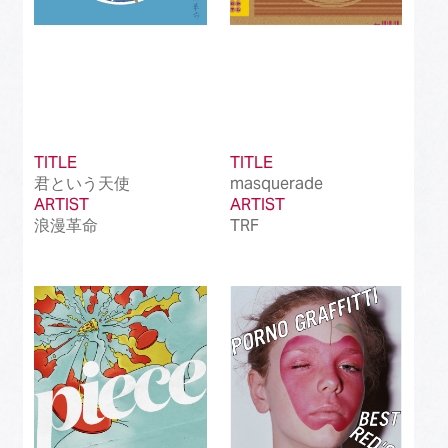
TITLE
TITLE
君という天使
masquerade
ARTIST
ARTIST
浪漫革命
TRF