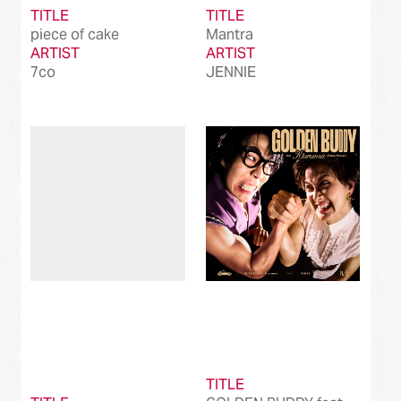
TITLE
TITLE
piece of cake
Mantra
ARTIST
ARTIST
7co
JENNIE
TITLE