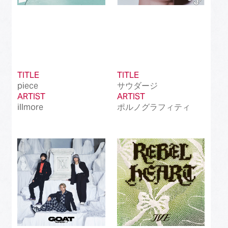
TITLE
TITLE
piece
サウダージ
ARTIST
ARTIST
illmore
ポルノグラフィティ