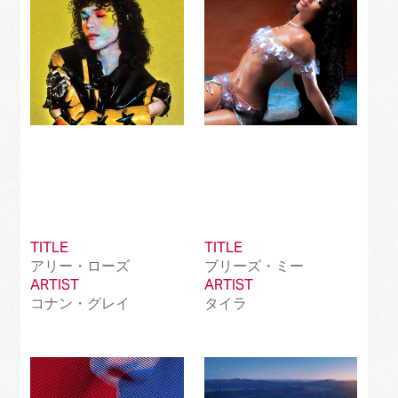
TITLE
TITLE
アリー・ローズ
ブリーズ・ミー
ARTIST
ARTIST
コナン・グレイ
タイラ