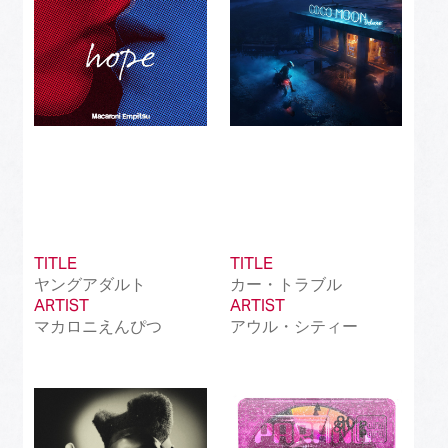
TITLE
TITLE
ヤングアダルト
カー・トラブル
ARTIST
ARTIST
マカロニえんぴつ
アウル・シティー