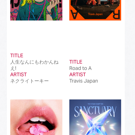
TITLE
人生なんにもわかんね
TITLE
え!
Road to A
ARTIST
ARTIST
ネクライトーキー
Travis Japan