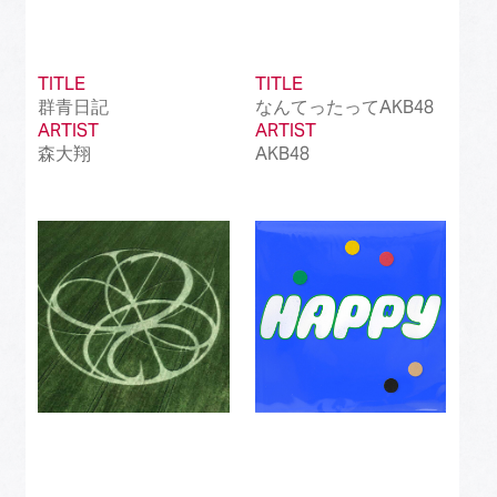
TITLE
TITLE
群青日記
なんてったってAKB48
ARTIST
ARTIST
森大翔
AKB48