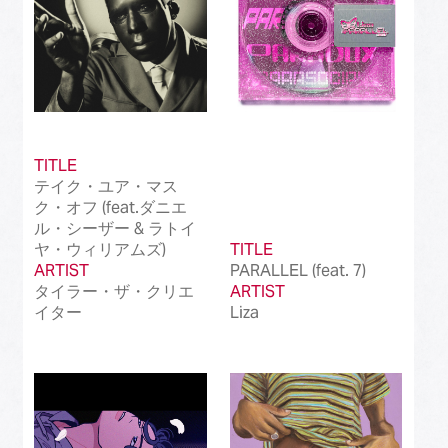
TITLE
テイク・ユア・マス
ク・オフ (feat.ダニエ
ル・シーザー & ラトイ
ヤ・ウィリアムズ)
TITLE
ARTIST
PARALLEL (feat. 7)
タイラー・ザ・クリエ
ARTIST
イター
Liza