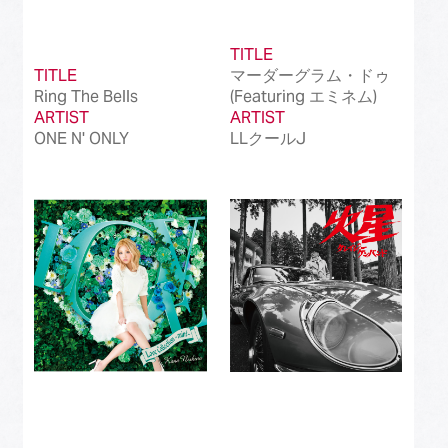
TITLE
TITLE
マーダーグラム・ドゥ
Ring The Bells
(Featuring エミネム)
ARTIST
ARTIST
ONE N' ONLY
LLクールJ