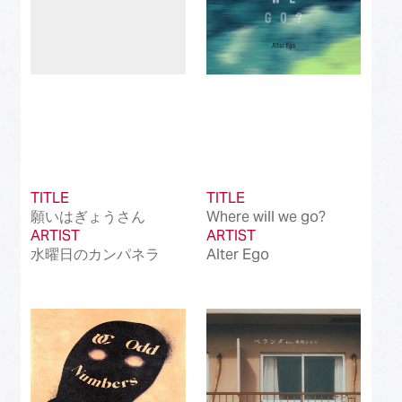
TITLE
TITLE
願いはぎょうさん
Where will we go?
ARTIST
ARTIST
水曜日のカンパネラ
Alter Ego