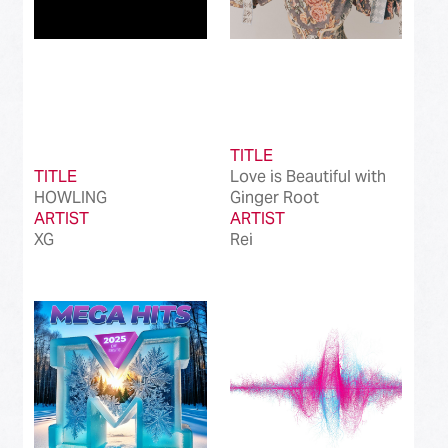
TITLE
TITLE
Love is Beautiful with
HOWLING
Ginger Root
ARTIST
ARTIST
XG
Rei