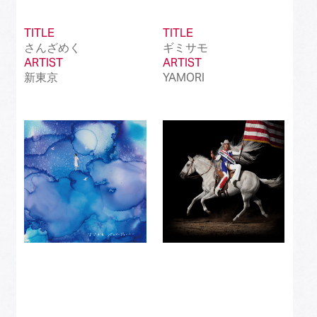
TITLE
TITLE
さんざめく
ギミサモ
ARTIST
ARTIST
新東京
YAMORI