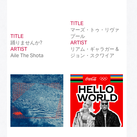
TITLE
マーズ・トゥ・リヴァ
TITLE
プール
踊りませんか?
ARTIST
ARTIST
リアム・ギャラガー &
Aile The Shota
ジョン・スクワイア