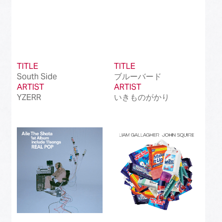
TITLE
TITLE
South Side
ブルーバード
ARTIST
ARTIST
YZERR
いきものがかり