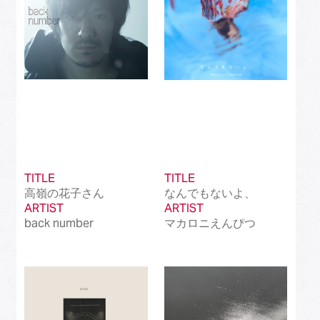
TITLE
TITLE
高嶺の花子さん
なんでもないよ、
ARTIST
ARTIST
back number
マカロニえんぴつ