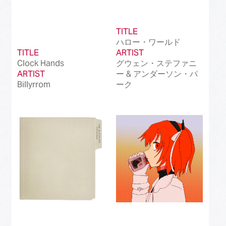
TITLE
ハロー・ワールド
TITLE
ARTIST
Clock Hands
グウェン・ステファニ
ARTIST
ー & アンダーソン・パ
Billyrrom
ーク