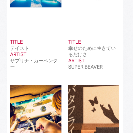
TITLE
TITLE
テイスト
幸せのために生きてい
ARTIST
るだけさ
サブリナ・カーペンタ
ARTIST
ー
SUPER BEAVER