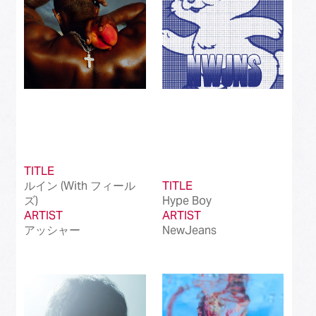
TITLE
ルイン (With フィール
TITLE
ズ)
Hype Boy
ARTIST
ARTIST
アッシャー
NewJeans