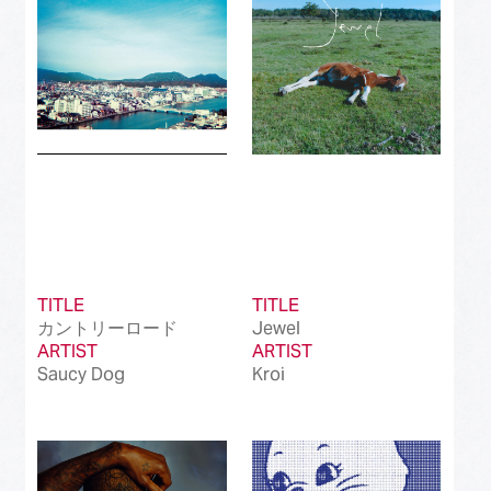
TITLE
TITLE
カントリーロード
Jewel
ARTIST
ARTIST
Saucy Dog
Kroi