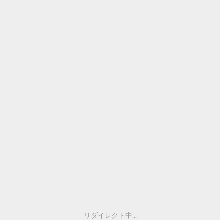
リダイレクト中...