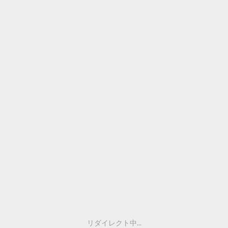
リダイレクト中...