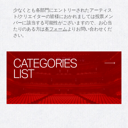
少なくとも各部門にエントリーされたアーティス
ト/クリエイターの皆様におかれましては投票メン
バーに該当する可能性がございますので、お心当
たりのある方は
本フォーム​
よりお問い合わせくだ
さい。
CATEGORIES
LIST