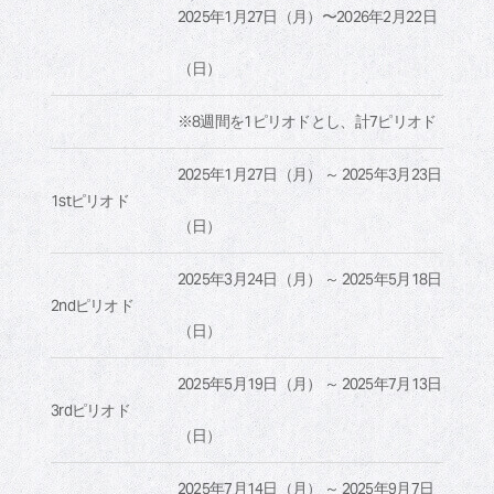
2025年1月27日（月）〜2026年2月22日
（日）
※8週間を1ピリオドとし、計7ピリオド
2025年1月27日（月） ～ 2025年3月23日
1stピリオド
（日）
2025年3月24日（月） ～ 2025年5月18日
2ndピリオド
（日）
2025年5月19日（月） ～ 2025年7月13日
3rdピリオド
（日）
2025年7月14日（月） ～ 2025年9月7日