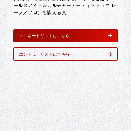
ールズアイドルカルチャーアーティスト（グル
ープ／ソロ）を讃える賞
ノミネートリストはこちら
エントリーリストはこちら