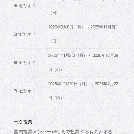
4thピリオド
（日）
2025年9月8日（月） ～ 2025年11月2日
5thピリオド
（日）
2025年11月3日（月） ～ 2025年12月28
6thピリオド
日（日）
2025年12月29日（月） ～ 2026年2月22
7thピリオド
日（日）
一次投票
国内投票メンバーが任意で投票するものとする。