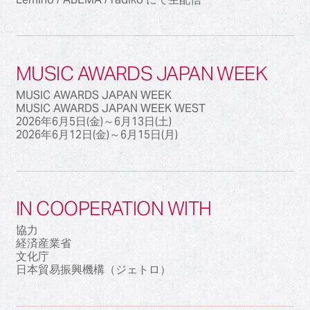
MUSIC AWARDS JAPAN WEEK
MUSIC AWARDS JAPAN WEEK
MUSIC AWARDS JAPAN WEEK WEST
2026年6月5日(金)～6月13日(土)
2026年6月12日(金)～6月15日(月)
IN COOPERATION WITH
協力
経済産業省
文化庁
日本貿易振興機構（ジェトロ）