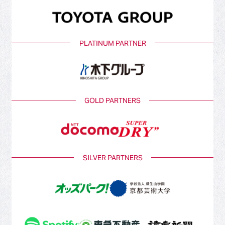
PLATINUM PARTNER
GOLD PARTNERS
SILVER PARTNERS