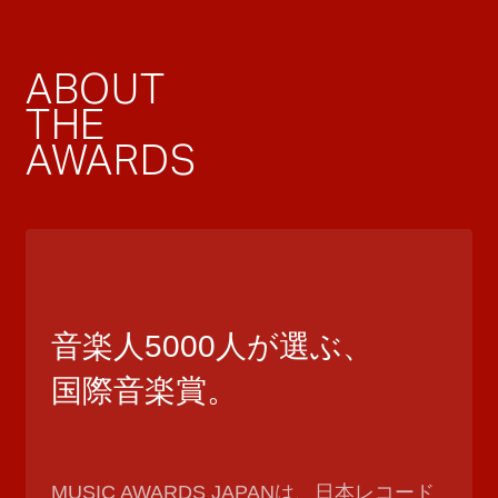
ABOUT
THE
AWARDS
音楽人5000人が選ぶ、
国際音楽賞。
MUSIC AWARDS JAPANは、日本レコード