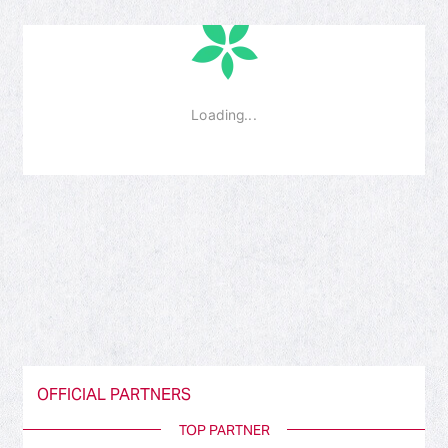
OFFICIAL PARTNERS
TOP PARTNER