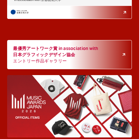
最優秀アートワーク賞 in association with
日本グラフィックデザイン協会
エントリー作品ギャラリー