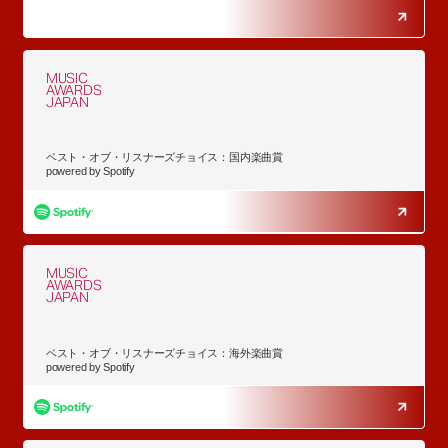
MUSIC
AWARDS
JAPAN
ベスト・オブ・リスナーズチョイス：国内楽曲賞
powered by Spotify
MUSIC
AWARDS
JAPAN
ベスト・オブ・リスナーズチョイス：海外楽曲賞
powered by Spotify