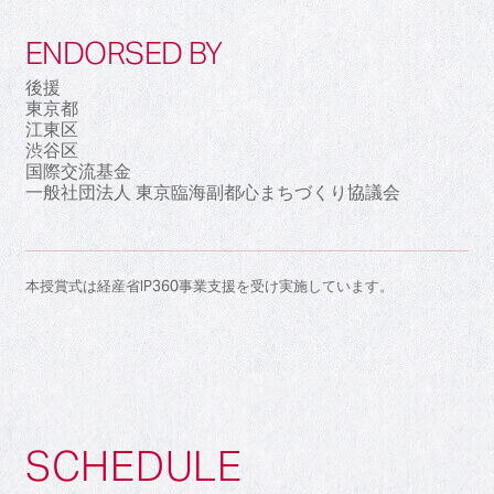
ENDORSED BY
後援
東京都
江東区
渋谷区
国際交流基金
一般社団法人 東京臨海副都心まちづくり協議会
本授賞式は経産省IP360事業支援を受け実施しています。
SCHEDULE