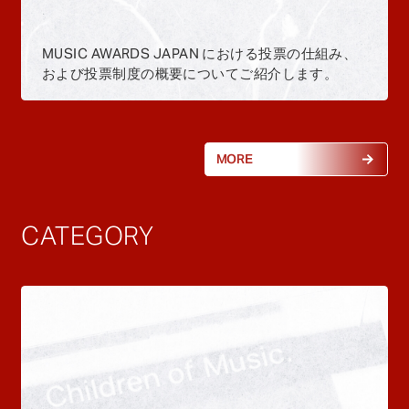
MUSIC AWARDS JAPAN における投票の仕組み、
および投票制度の概要についてご紹介します。
MORE
CATEGORY