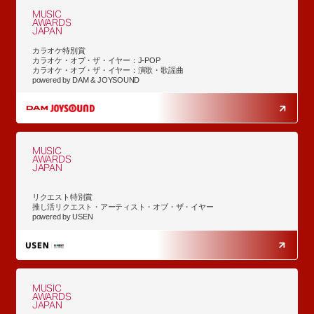
MUSIC
AWARDS
JAPAN
カラオケ特別賞
カラオケ・オブ・ザ・イヤー：J-POP
カラオケ・オブ・ザ・イヤー：演歌・歌謡曲
powered by DAM & JOYSOUND
MUSIC
AWARDS
JAPAN
リクエスト特別賞
推し活リクエスト・アーティスト・オブ・ザ・イヤー
powered by USEN
MUSIC
AWARDS
JAPAN