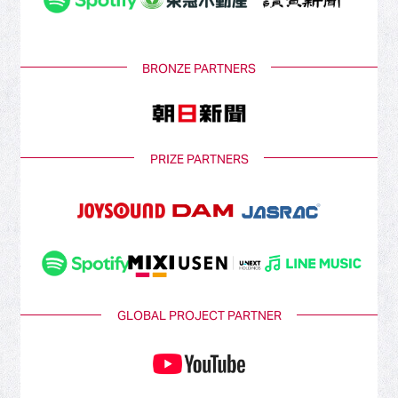
BRONZE PARTNERS
PRIZE PARTNERS
GLOBAL PROJECT PARTNER