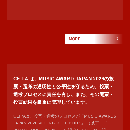
MORE
CEIPA は、MUSIC AWARD JAPAN 2026の投
票・選考の透明性と公平性を守るため、投票・
選考プロセスに責任を有し、また、その開票・
投票結果を厳重に管理しています。
CEIPAは、投票・選考のプロセスが「MUSIC AWARDS
JAPAN 2026 VOTING RULE BOOK」 （以下、「