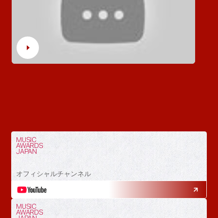
MUSIC
AWARDS
JAPAN
オフィシャルチャンネル
MUSIC
AWARDS