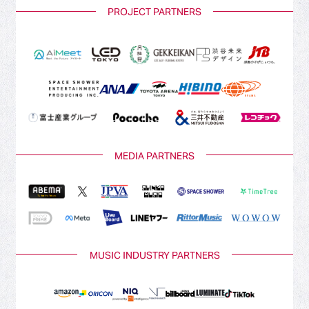
PROJECT PARTNERS
MEDIA PARTNERS
MUSIC INDUSTRY PARTNERS