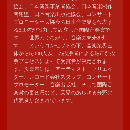
協会、日本音楽事業者協会、日本音楽制作
者連盟、日本音楽出版社協会、コンサート
プロモーターズ協会の日本音楽界を代表す
る5団体が協力して設立した国際音楽賞で
す。「世界とつながり、音楽の未来を灯
す。」というコンセプトの下、音楽業界全
体から5,000人以上の投票者による厳正な投
票プロセスによって受賞者が決定されま
す。投票者には、アーティスト、クリエイ
ター、レコード会社スタッフ、コンサート
プロモーター、音楽出版社、そして国際音
楽賞の審査員など、業界のあらゆる分野の
代表者が含まれています。