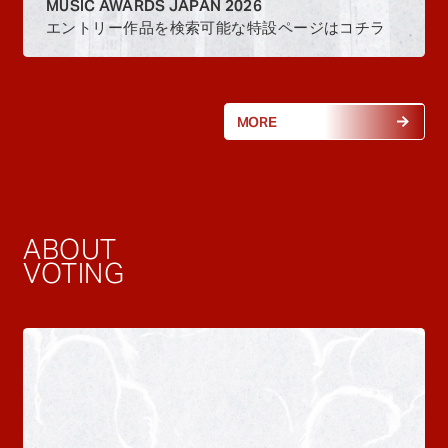
MUSIC AWARDS JAPAN 2026
エントリー作品を検索可能な特設ページはコチラ
MORE
ABOUT
VOTING