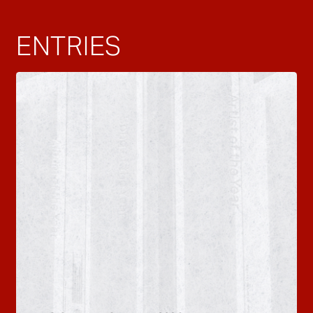
ENTRIES