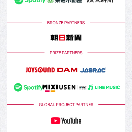
BRONZE PARTNERS
PRIZE PARTNERS
GLOBAL PROJECT PARTNER