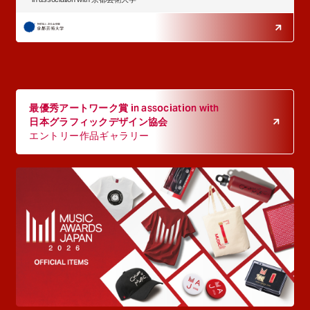
最優秀アートワーク賞 in association with
日本グラフィックデザイン協会
エントリー作品ギャラリー