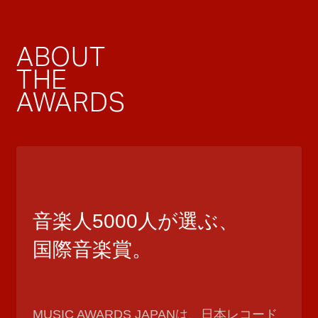
ABOUT
THE
AWARDS
音楽人5000人が選ぶ、
国際音楽賞。
MUSIC AWARDS JAPANは、日本レコード