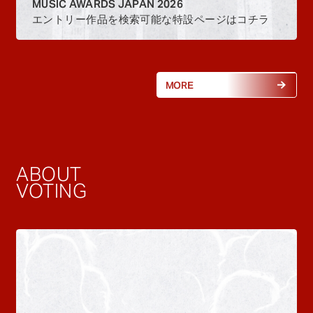
MUSIC AWARDS JAPAN 2026
エントリー作品を検索可能な特設ページはコチラ
MORE
ABOUT
VOTING