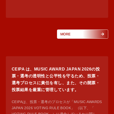
MORE
CEIPA は、MUSIC AWARD JAPAN 2026の投
票・選考の透明性と公平性を守るため、投票・
選考プロセスに責任を有し、また、その開票・
投票結果を厳重に管理しています。
CEIPAは、投票・選考のプロセスが「MUSIC AWARDS
JAPAN 2026 VOTING RULE BOOK」 （以下、「