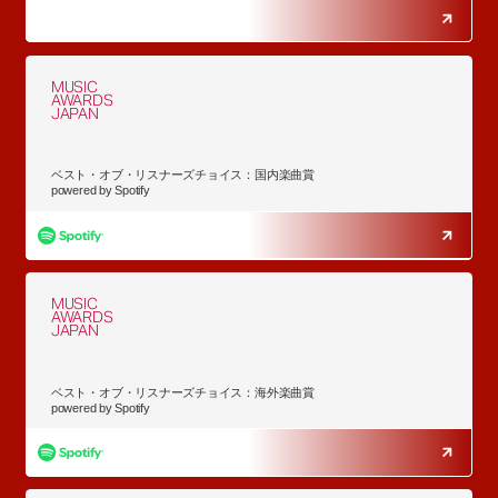
MUSIC
AWARDS
JAPAN
ベスト・オブ・リスナーズチョイス：国内楽曲賞
powered by Spotify
MUSIC
AWARDS
JAPAN
ベスト・オブ・リスナーズチョイス：海外楽曲賞
powered by Spotify