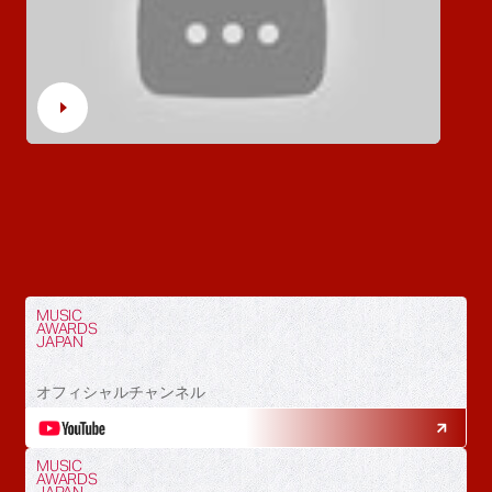
MUSIC
AWARDS
JAPAN
オフィシャルチャンネル
MUSIC
AWARDS