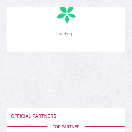
OFFICIAL PARTNERS
TOP PARTNER