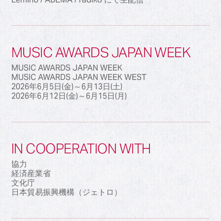
MUSIC AWARDS JAPAN WEEK
MUSIC AWARDS JAPAN WEEK
MUSIC AWARDS JAPAN WEEK WEST
2026年6月5日(金)～6月13日(土)
2026年6月12日(金)～6月15日(月)
IN COOPERATION WITH
協力
経済産業省
文化庁
日本貿易振興機構（ジェトロ）