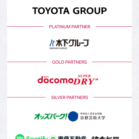
PLATINUM PARTNER
GOLD PARTNERS
SILVER PARTNERS