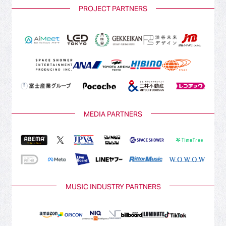
PROJECT PARTNERS
MEDIA PARTNERS
MUSIC INDUSTRY PARTNERS