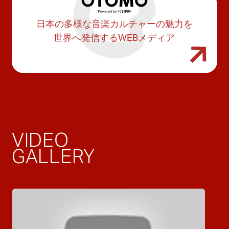
日本の多様な音楽カルチャーの魅力を
世界へ発信するWEBメディア
VIDEO
GALLERY