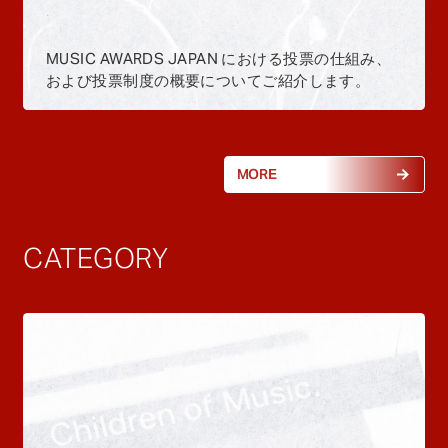
MUSIC AWARDS JAPAN における投票の仕組み、
および投票制度の概要についてご紹介します。
MORE
CATEGORY