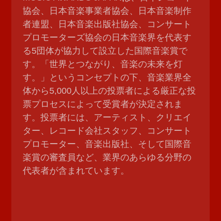
協会、日本音楽事業者協会、日本音楽制作
者連盟、日本音楽出版社協会、コンサート
プロモーターズ協会の日本音楽界を代表す
る5団体が協力して設立した国際音楽賞で
す。「世界とつながり、音楽の未来を灯
す。」というコンセプトの下、音楽業界全
体から5,000人以上の投票者による厳正な投
票プロセスによって受賞者が決定されま
す。投票者には、アーティスト、クリエイ
ター、レコード会社スタッフ、コンサート
プロモーター、音楽出版社、そして国際音
楽賞の審査員など、業界のあらゆる分野の
代表者が含まれています。