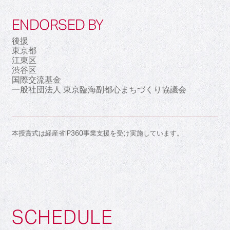
ENDORSED BY
後援
東京都
江東区
渋谷区
国際交流基金
一般社団法人 東京臨海副都心まちづくり協議会
本授賞式は経産省IP360事業支援を受け実施しています。
SCHEDULE