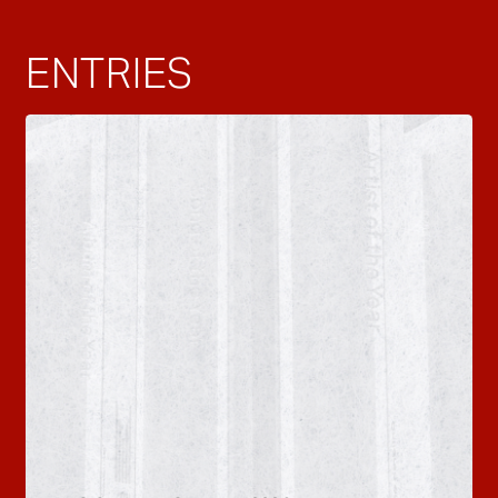
ENTRIES