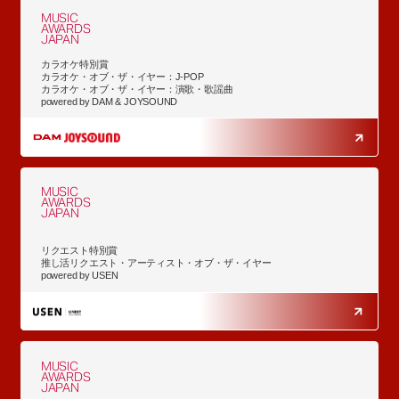
MUSIC
AWARDS
JAPAN
カラオケ特別賞
カラオケ・オブ・ザ・イヤー：J-POP
カラオケ・オブ・ザ・イヤー：演歌・歌謡曲
powered by DAM & JOYSOUND
MUSIC
AWARDS
JAPAN
リクエスト特別賞
推し活リクエスト・アーティスト・オブ・ザ・イヤー
powered by USEN
MUSIC
AWARDS
JAPAN