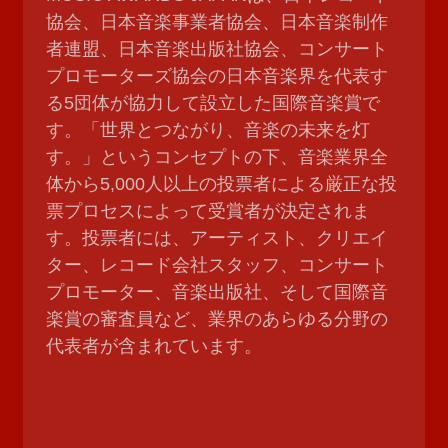
協会、日本音楽事業者協会、日本音楽制作
者連盟、日本音楽出版社協会、コンサート
プロモーターズ協会の日本音楽界を代表す
る5団体が協力して設立した国際音楽賞で
す。「世界とつながり、音楽の未来を灯
す。」というコンセプトの下、音楽業界全
体から5,000人以上の投票者による厳正な投
票プロセスによって受賞者が決定されま
す。投票者には、アーティスト、クリエイ
ター、レコード会社スタッフ、コンサート
プロモーター、音楽出版社、そして国際音
楽賞の審査員など、業界のあらゆる分野の
代表者が含まれています。