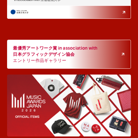
最優秀アートワーク賞 in association with
日本グラフィックデザイン協会
エントリー作品ギャラリー