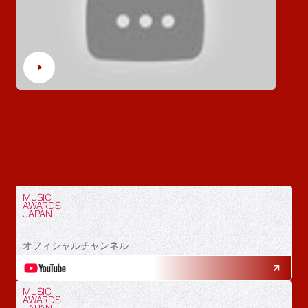
MUSIC
AWARDS
JAPAN
オフィシャルチャンネル
MUSIC
AWARDS