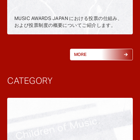
MUSIC AWARDS JAPAN における投票の仕組み、
および投票制度の概要についてご紹介します。
MORE
CATEGORY