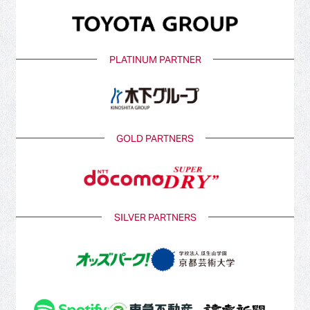
PLATINUM PARTNER
GOLD PARTNERS
SILVER PARTNERS