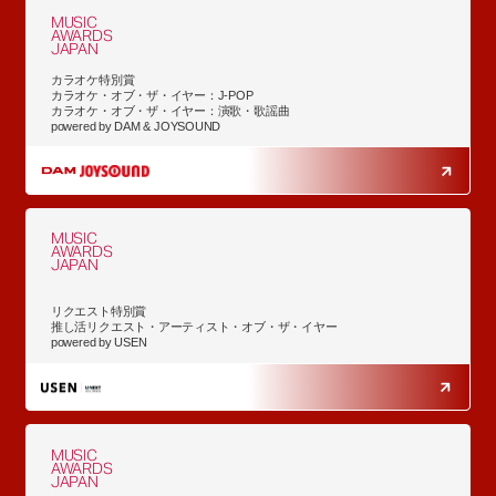
MUSIC
AWARDS
JAPAN
カラオケ特別賞
カラオケ・オブ・ザ・イヤー：J-POP
カラオケ・オブ・ザ・イヤー：演歌・歌謡曲
powered by DAM & JOYSOUND
MUSIC
AWARDS
JAPAN
リクエスト特別賞
推し活リクエスト・アーティスト・オブ・ザ・イヤー
powered by USEN
MUSIC
AWARDS
JAPAN