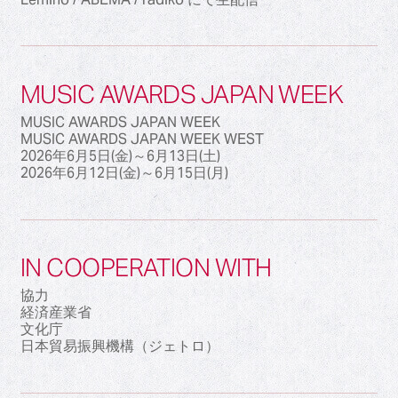
MUSIC AWARDS JAPAN WEEK
MUSIC AWARDS JAPAN WEEK
MUSIC AWARDS JAPAN WEEK WEST
2026年6月5日(金)～6月13日(土)
2026年6月12日(金)～6月15日(月)
IN COOPERATION WITH
協力
経済産業省
文化庁
日本貿易振興機構（ジェトロ）