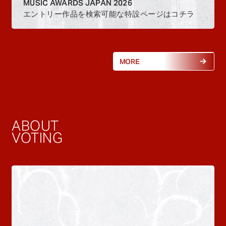
MUSIC AWARDS JAPAN 2026
エントリー作品を検索可能な特設ページはコチラ
MORE
ABOUT
VOTING