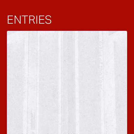
ENTRIES