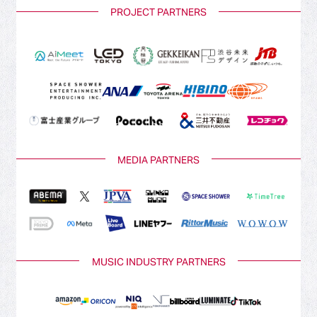
PROJECT PARTNERS
MEDIA PARTNERS
MUSIC INDUSTRY PARTNERS