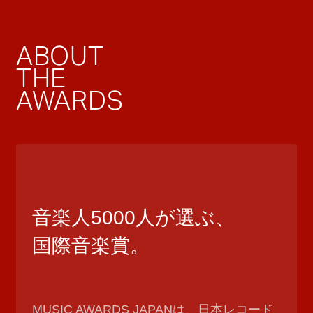
ABOUT
THE
AWARDS
音楽人5000人が選ぶ、
国際音楽賞。
MUSIC AWARDS JAPANは、日本レコード