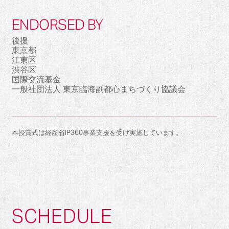
ENDORSED BY
後援
東京都
江東区
渋谷区
国際交流基金
一般社団法人 東京臨海副都心まちづくり協議会
本授賞式は経産省IP360事業支援を受け実施しています。
SCHEDULE