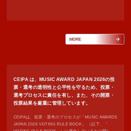
MORE
CEIPA は、MUSIC AWARD JAPAN 2026の投
票・選考の透明性と公平性を守るため、投票・
選考プロセスに責任を有し、また、その開票・
投票結果を厳重に管理しています。
CEIPAは、投票・選考のプロセスが「MUSIC AWARDS
JAPAN 2026 VOTING RULE BOOK」 （以下、「