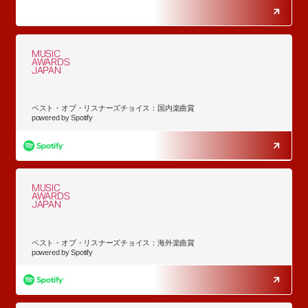
MUSIC
AWARDS
JAPAN
ベスト・オブ・リスナーズチョイス：国内楽曲賞
powered by Spotify
MUSIC
AWARDS
JAPAN
ベスト・オブ・リスナーズチョイス：海外楽曲賞
powered by Spotify