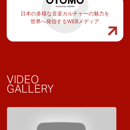
日本の多様な音楽カルチャーの魅力を
世界へ発信するWEBメディア
VIDEO
GALLERY