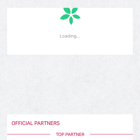
OFFICIAL PARTNERS
TOP PARTNER