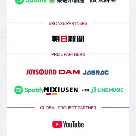
BRONZE PARTNERS
PRIZE PARTNERS
GLOBAL PROJECT PARTNER