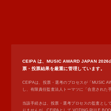
CEIPA は、MUSIC AWARD JA
票・投票結果を厳重に管理しています。
CEIPAは、投票・選考のプロセスが「MUSIC AWAR
し、有限責任監査法人トーマツに「合意された
当該手続きは、投票・選考プロセスの監査とし
りませんが、CEIPAとして VOTING RU