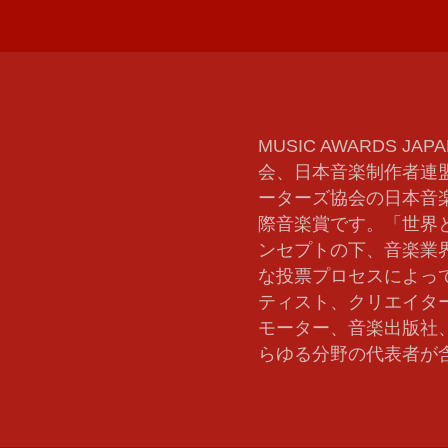
MUSIC AWARDS
、
会、日本音楽制作者連
ーターズ協会の日本音
際音楽賞です。「世界
ンセプトの下、音楽業界
な投票プロセスによっ
ティスト、クリエイタ
モーター、音楽出版社
らゆる分野の代表者が