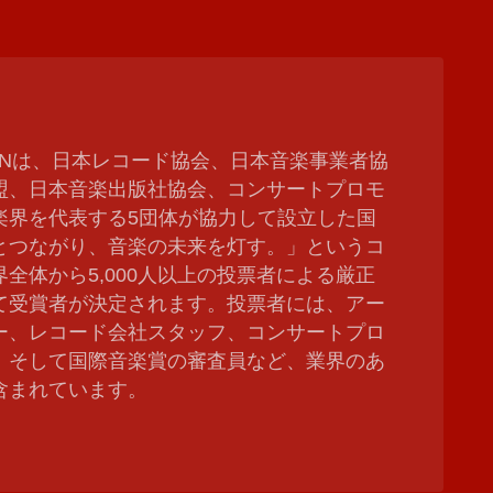
 JAPANは、日本レコード協会、日本音楽事業者協
盟、日本音楽出版社協会、コンサートプロモ
楽界を代表する5団体が協力して設立した国
とつながり、音楽の未来を灯す。」というコ
全体から5,000人以上の投票者による厳正
て受賞者が決定されます。投票者には、アー
ー、レコード会社スタッフ、コンサートプロ
、そして国際音楽賞の審査員など、業界のあ
含まれています。