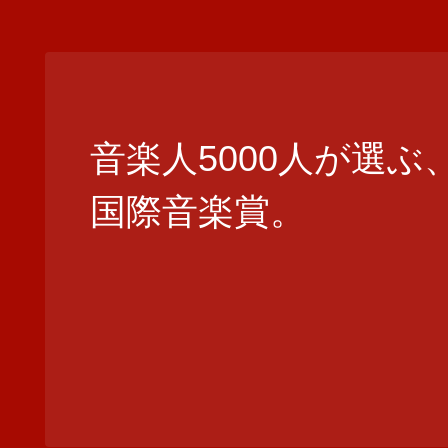
音楽人5000人が選ぶ
国際音楽賞。