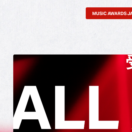
MUSIC AWARDS 