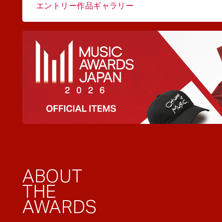
エントリー作品ギャラリー
ABOUT
THE
AWARDS